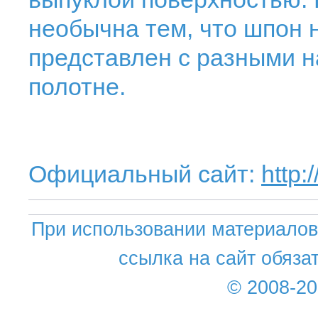
необычна тем, что шпон 
представлен с разными 
полотне.
Официальный сайт:
http:
При использовании материалов 
ссылка на сайт обяза
© 2008-2