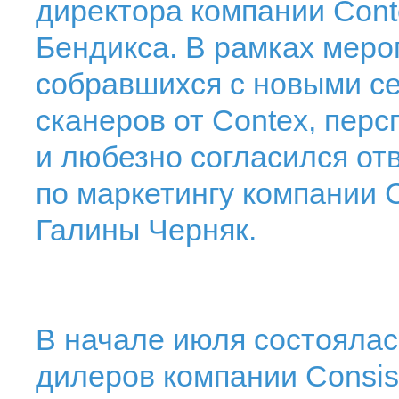
директора компании Con
Бендикса. В рамках меро
собравшихся с новыми 
сканеров от Contex, пер
и любезно согласился от
по маркетингу компании Co
Галины Черняк.
В начале июля состоялас
дилеров компании Consiste