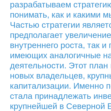
разрабатываем стратегию
понимать, как и какими м
Частью стратегии являет
предполагает увеличение 
внутреннего роста, так и
имеющих аналогичные н
деятельности. Этот план
новых владельцев, крупн
капитализации. Именно п
стала принадлежать инв
крупнейшей в Северной Ев