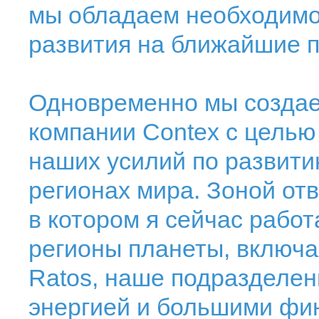
мы обладаем необходим
развития на ближайшие п
Одновременно мы создае
компании Contex с целью
наших усилий по развити
регионах мира. Зоной от
в котором я сейчас рабо
регионы планеты, включа
Ratos, наше подразделен
энергией и большими фи