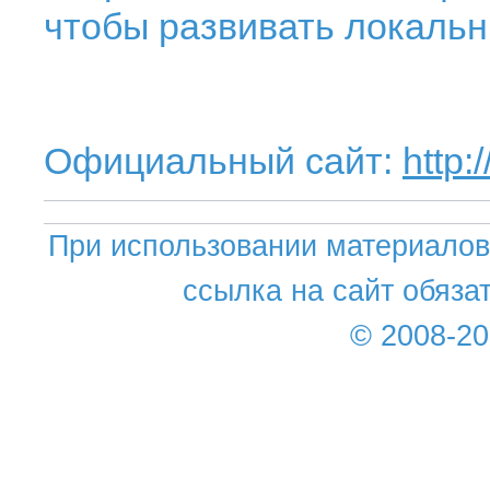
чтобы развивать локальн
Официальный сайт:
http
При использовании материалов 
ссылка на сайт обяза
© 2008-2