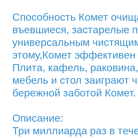
Способность Комет очищат
въевшиеся, застарелые п
универсальным чистящим
этому,Комет эффективен 
Плита, кафель, раковина,
мебель и стол заиграют ч
бережной заботой Комет.
Описание:
Три миллиарда раз в теч