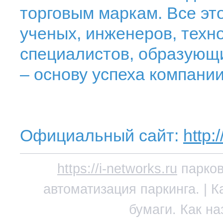
торговым маркам. Все эт
ученых, инженеров, техно
специалистов, образующи
– основу успеха компании
Официальный сайт:
http:
https://i-networks.ru
парков
автоматизация паркинга. | 
бумаги. Как н