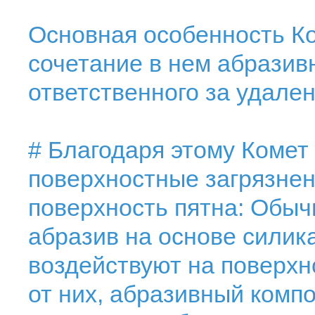
Основная особенность Ко
сочетание в нем абразив
ответственного за удален
# Благодаря этому Комет
поверхностные загрязнен
поверхность пятна: Обыч
абразив на основе силика
воздействуют на поверхн
от них, абразивный комп