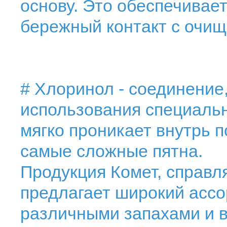
основу. Это обеспечивает
бережный контакт с очи
# Хлоринол - соединение
использования специаль
мягко проникает внутрь 
самые сложные пятна.
Продукция Комет, справл
предлагает широкий ассо
различными запахами и в