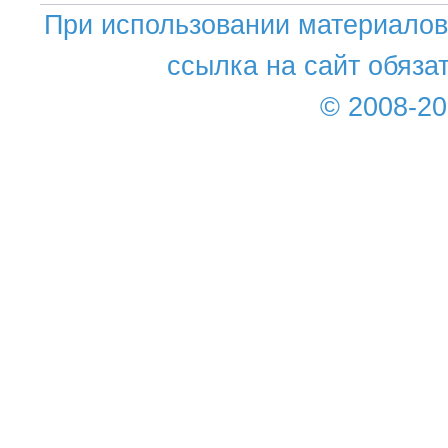
При использовании материалов 
ссылка на сайт обяза
© 2008-2