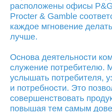
расположены офисы P&G,
Procter & Gamble соотве
каждое мгновение делать
лучше.
Основа деятельности ком
служение потребителю. М
услышать потребителя, у
и потребности. Это позво
совершенствовать проду
повышая тем самым дове