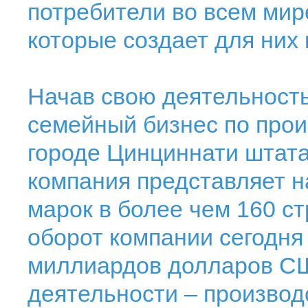
потребители во всем мир
которые создает для них 
Начав свою деятельность
семейный бизнес по прои
городе Цинциннати штата
компания представляет н
марок в более чем 160 с
оборот компании сегодня
миллиардов долларов СШ
деятельности – производ