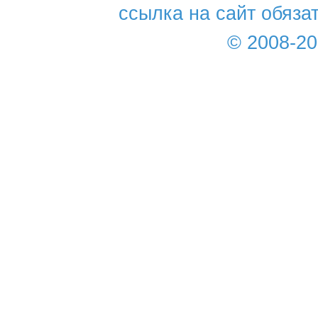
ссылка на сайт обяза
© 2008-2