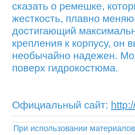
сказать о ремешке, кото
жесткость, плавно меня
достигающий максимальн
крепления к корпусу, он 
необычайно надежен. Мо
поверх гидрокостюма.
Официальный сайт:
http:
При использовании материалов 