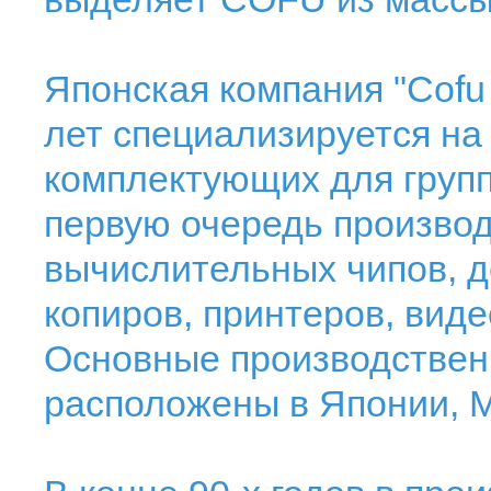
Японская компания "Cofu 
лет специализируется на
комплектующих для груп
первую очередь произво
вычислительных чипов, д
копиров, принтеров, виде
Основные производствен
расположены в Японии, М