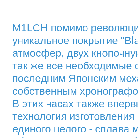
M1LCH помимо революци
уникальное покрытие "Bl
атмосфер, двух кнопочну
так же все необходимые
последним Японским мех
собственным хронографом
В этих часах также впер
технология изготовления
единого целого - сплава 