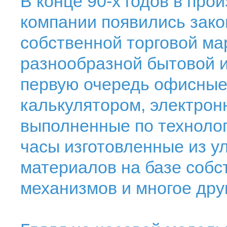
В конце 90-х годов в пр
компании появились зако
собственной торговой м
разнообразной бытовой и
первую очередь офисные
калькулятором, электрон
выполненные по технолог
часы изготовленные из у
материалов на базе собс
механизмов и многое дру