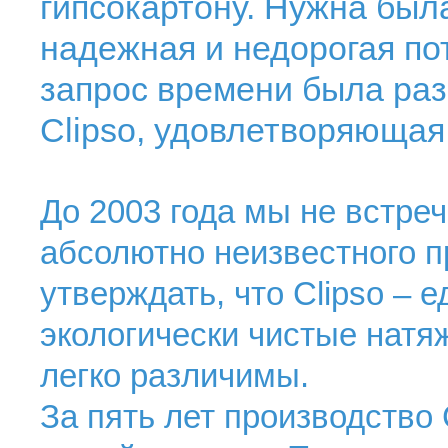
гипсокартону. Нужна был
надежная и недорогая по
запрос времени была раз
Clipso, удовлетворяющая
До 2003 года мы не встреч
абсолютно неизвестного п
утверждать, что Clipso –
экологически чистые натя
легко различимы.
За пять лет производство