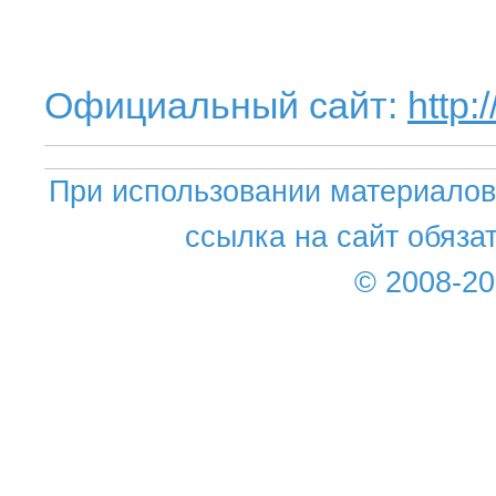
Официальный сайт:
http:
При использовании материалов 
ссылка на сайт обяза
© 2008-2