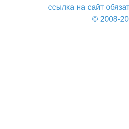
ссылка на сайт обяза
© 2008-2