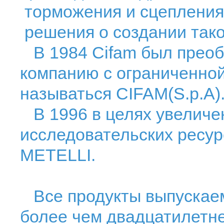
торможения и сцепления,
решения о создании таког
В 1984 Cifam был преоб
компанию с ограниченной
называться CIFAM(S.p.A)
В 1996 в целях увеличе
исследовательских ресур
METELLI.
Все продукты выпускаем
более чем двадцатилетне