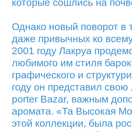
которые сошлись на почв
Однако новый поворот в 
даже привычных ко всему
2001 году Лакруа продем
любимого им стиля барок
графического и структур
году он представил свою
porter Bazar, важным доп
аромата. «Та Высокая Мо
этой коллекции, была ро