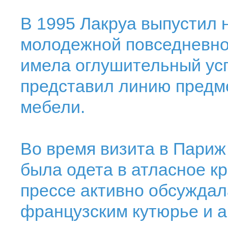
В 1995 Лакруа выпустил 
молодежной повседневно
имела оглушительный усп
представил линию предм
мебели.
Во время визита в Париж
была одета в атласное кр
прессе активно обсужда
французским кутюрье и а