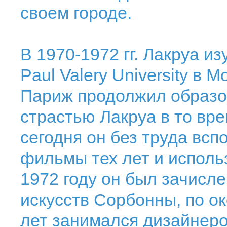
своем городе.
В 1970-1972 гг. Лакруа и
Paul Valery University в 
Париж продолжил образо
страстью Лакруа в то вр
сегодня он без труда вс
фильмы тех лет и исполь
1972 году он был зачисл
искусств Сорбонны, по о
лет занимался дизайнеро