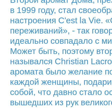
в 1999 году, стал своео
настроения C'est la Vie.
переживаний», - так говор
идеально совпадало с м
Может быть, поэтому вт
назывался Christian Lacro
аромата было желание п
каждой женщины, подарит
собой, что давно стало 
вышедших из рук великог