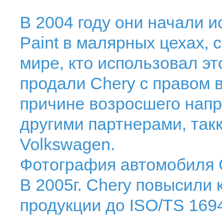
В 2004 году они начали 
Paint в малярных цехах, 
мире, кто использовал эт
продали Chery с правом в
причине возросшего нап
другими партнерами, такк
Volkswagen.
Фотография автомобиля 
В 2005г. Chery повысили
продукции до ISO/TS 169