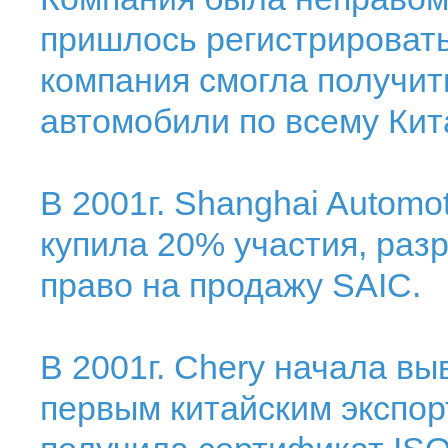
пришлось регистрироваться
компания смогла получит
автомобили по всему Кит
В 2001г. Shanghai Automot
купила 20% участия, раз
право на продажу SAIC.
В 2001г. Chery начала в
первым китайским экспор