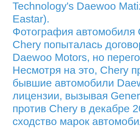
Technology's Daewoo Mati
Eastar).
Фотография автомобиля 
Chery попыталась догово
Daewoo Motors, но перего
Несмотря на это, Chery 
бывшие автомобили Dae
лицензии, вызывая Gener
против Chery в декабре 2
сходство марок автомоби