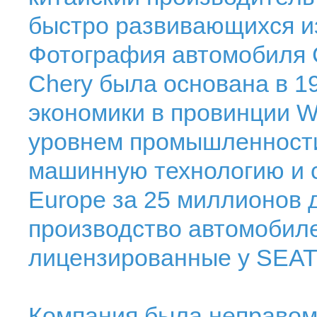
быстро развивающихся из
Фотография автомобиля 
Chery была основана в 1
экономики в провинции W
уровнем промышленности
машинную технологию и с
Europe за 25 миллионов 
производство автомобилей
лицензированные у SEAT'
Компания была неправоме