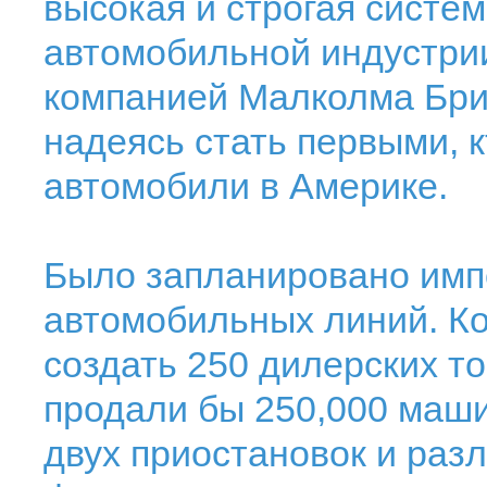
высокая и строгая систем
автомобильной индустрии
компанией Малколма Брикл
надеясь стать первыми, 
автомобили в Америке.
Было запланировано имп
автомобильных линий. Ко
создать 250 дилерских то
продали бы 250,000 машин
двух приостановок и раз