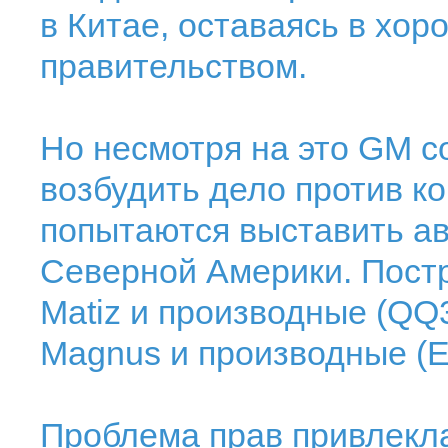
в Китае, оставаясь в хо
правительством.
Но несмотря на это GM с
возбудить дело против ко
попытаются выставить а
Северной Америки. Пост
Matiz и производные (QQ3
Magnus и производные (Eas
Проблема прав привлекла