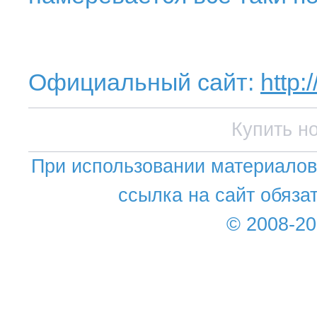
Официальный сайт:
http:
Купить 
При использовании материалов 
ссылка на сайт обяза
© 2008-2