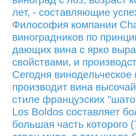
лет, - составляющие успе
Философия компании Chat
виноградников по принци
дающих вина с ярко вы
свойствами, и производст
Сегодня винодельческое 
производит вина высочай
стиле французских "шато
Los Boldos составляет бо
большая часть которого (