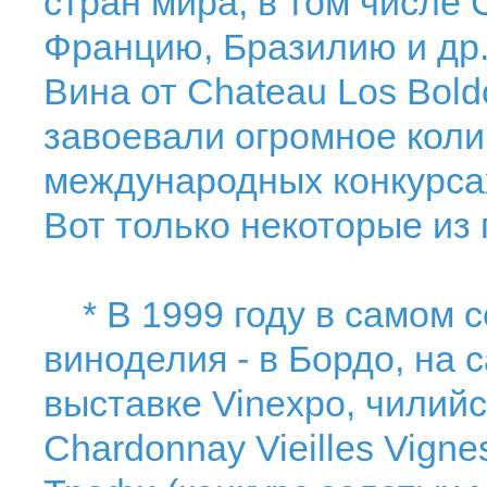
стран мира, в том числе
Францию, Бразилию и др
Вина от Chateau Los Bold
завоевали огромное коли
международных конкурса
Вот только некоторые из
* В 1999 году в самом с
виноделия - в Бордо, на
выставке Vinexpo, чилийс
Chardonnay Vieilles Vign