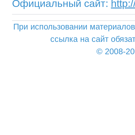
Официальный сайт:
http
При использовании материалов 
ссылка на сайт обяза
© 2008-2