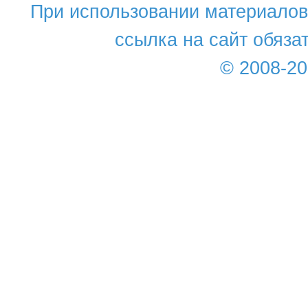
При использовании материалов 
ссылка на сайт обяза
© 2008-2