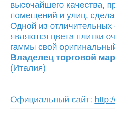
высочайшего качества, п
помещений и улиц, сдел
Одной из отличительных
являются цвета плитки о
гаммы свой оригинальный
Владелец торговой мар
(Италия)
Официальный сайт:
http