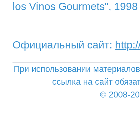
los Vinos Gourmets", 1998 
Официальный сайт:
http
При использовании материалов 
ссылка на сайт обяза
© 2008-2