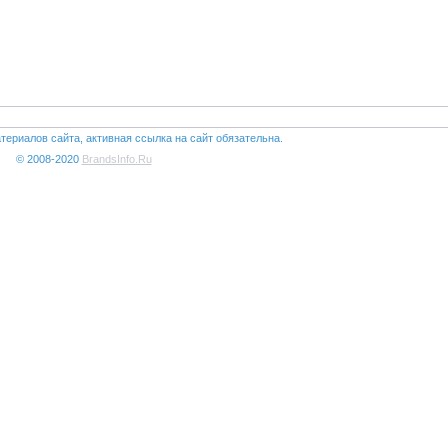
териалов сайта, активная ссылка на сайт обязательна.
© 2008-2020
BrandsInfo.Ru