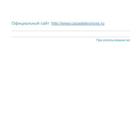
Официальный сайт:
http://www.casadebronces.ru
При использовании ма