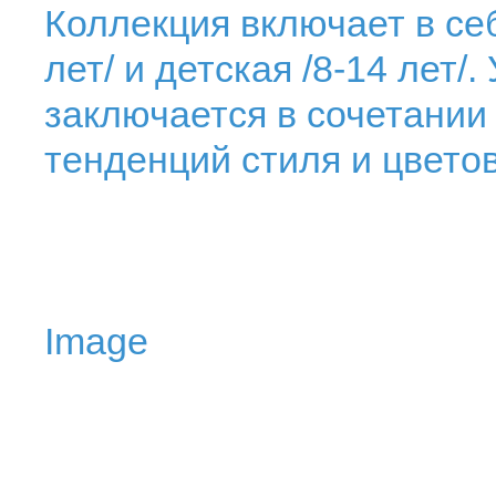
Коллекция включает в себ
лет/ и детская /8-14 лет/
заключается в сочетании
тенденций стиля и цвето
Image