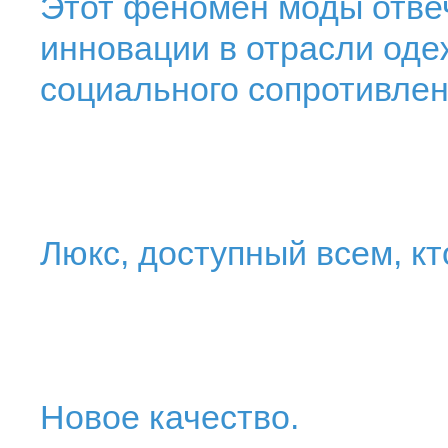
Этот феномен моды отвеч
инновации в отрасли оде
социального сопротивлен
Люкс, доступный всем, кт
Новое качество.