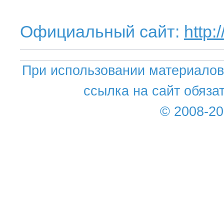
Официальный сайт:
http:
При использовании материалов 
ссылка на сайт обяза
© 2008-2