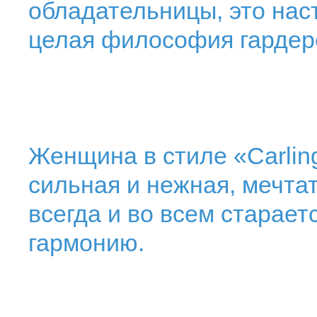
обладательницы, это наст
целая философия гардер
Женщина в стиле «Carling
сильная и нежная, мечта
всегда и во всем старает
гармонию.