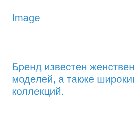
Image
Бренд известен женствен
моделей, а также широк
коллекций.