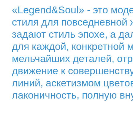
«Legend&Soul» - это моде
стиля для повседневной 
задают стиль эпохе, а да
для каждой, конкретной 
мельчайших деталей, от
движение к совершенств
линий, аскетизмом цвето
лаконичность, полную вн