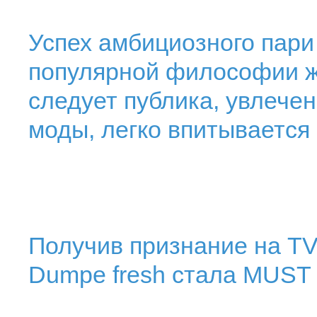
Успех амбициозного пари
популярной философии ж
следует публика, увлече
моды, легко впитывается 
Получив признание на TV,
Dumpe fresh стала MUST 