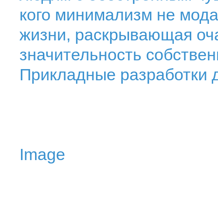
кого минимализм не мода
жизни, раскрывающая оч
значительность собствен
Прикладные разработки 
Image