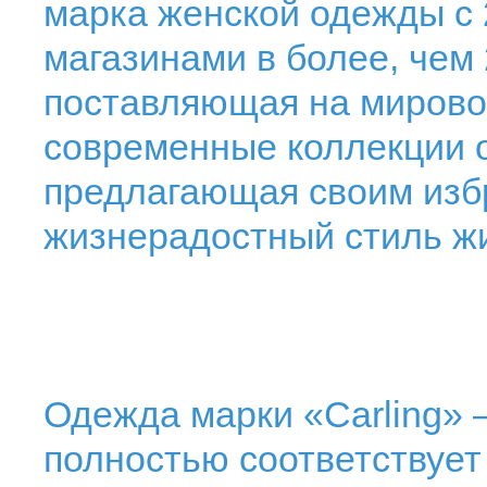
марка женской одежды с 
магазинами в более, чем 
поставляющая на мирово
современные коллекции 
предлагающая своим изб
жизнерадостный стиль ж
Одежда марки «Carling» –
полностью соответствует