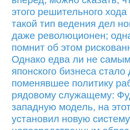
этого решительного хода
такой тип ведения дел но
даже революционен; одна
помнит об этом рискован
Однако едва ли не самы
японского бизнеса стало
поменявшее политику ра
рядовому служащему: Фу
западную модель, на этот
установил новую систему