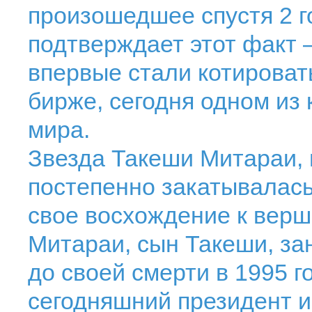
произошедшее спустя 2 го
подтверждает этот факт
впервые стали котироват
бирже, сегодня одном из
мира.
Звезда Такеши Митараи,
постепенно закатывалась
свое восхождение к вер
Митараи, сын Такеши, за
до своей смерти в 1995 г
сегодняшний президент 