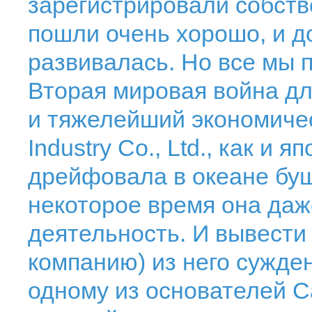
зарегистрировали собств
пошли очень хорошо, и д
развивалась. Но все мы 
Вторая мировая война дл
и тяжелейший экономическ
Industry Co., Ltd., как и
дрейфовала в океане буш
некоторое время она даж
деятельность. И вывести
компанию) из него сужд
одному из основателей C