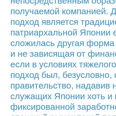
непосредственным образ
получаемой компанией. Д
подход является традици
патриархальной Японии 
сложилась другая форма
и не зависящая от финан
если в условиях тяжелого
подход был, безусловно,
правительство, надавив 
служащих Японии хоть и 
фиксированной заработно