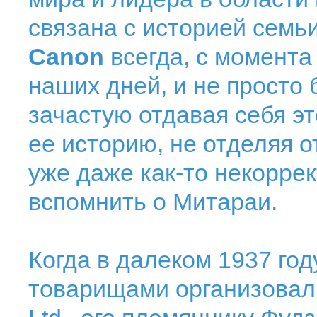
связана с историей семь
Canon
всегда, с момента 
наших дней, и не просто
зачастую отдавая себя э
ее историю, не отделяя о
уже даже как-то некоррек
вспомнить о Митараи.
Когда в далеком 1937 го
товарищами организовал Pr