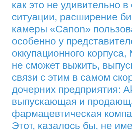
как это не удивительно 
ситуации, расширение биз
камеры «Canon» пользов
особенно у представител
оккупационного корпуса,
не сможет выжить, выпус
связи с этим в самом ск
дочерних предприятия: Aka
выпускающая и продающа
фармацевтическая компан
Этот, казалось бы, не и