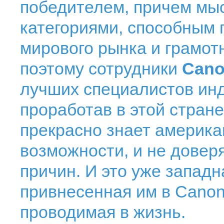
победителем, причем м
категориями, способным 
мирового рынка и грамот
поэтому сотрудники
Can
лучших специалистов инд
проработав в этой стране
прекрасно знает америка
возможности, и не доверя
причин. И это уже запад
привнесенная им в Canon
проводимая в жизнь.