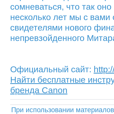
сомневаться, что так оно
несколько лет мы с вами 
свидетелями нового фина
непревзойденного Митар
Официальный сайт:
http:
Найти бесплатные инстру
бренда Canon
При использовании материалов 