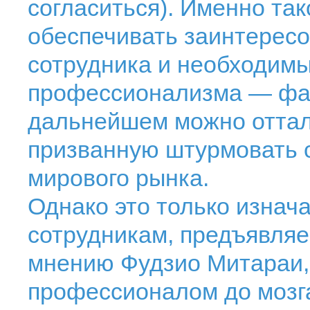
согласиться). Именно та
обеспечивать заинтересо
сотрудника и необходим
профессионализма — фак
дальнейшем можно оттал
призванную штурмовать 
мирового рынка.
Однако это только изнач
сотрудникам, предъявляе
мнению Фудзио Митараи,
профессионалом до мозг