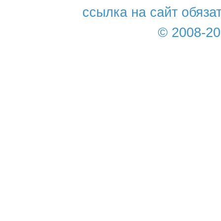
ссылка на сайт обяза
© 2008-2