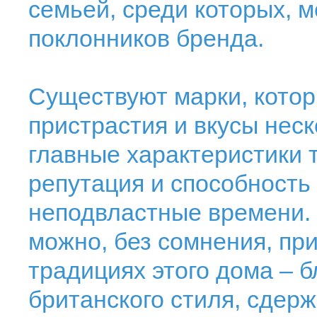
семьей, среди которых, 
поклонников бренда.
Существуют марки, котор
пристрастия и вкусы неск
главные характеристики 
репутация и способность
неподвластные времени. 
можно, без сомнения, при
традициях этого дома – б
британского стиля, сдерж