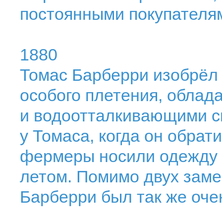
постоянными покупателя
1880
Томас Барберри изобрёл г
особого плетения, обла
и водоотталкивающими с
у Томаса, когда он обрат
фермеры носили одежду и
летом. Помимо двух заме
Барберри был так же оче