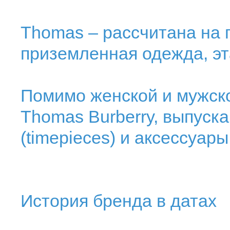
Thomas – рассчитана на п
приземленная одежда, эт
Помимо женской и мужско
Thomas Burberry, выпуск
(timepieces) и аксессуары
История бренда в датах