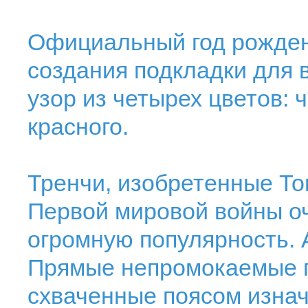
Официальный год рождени
создания подкладки для
узор из четырех цветов: ч
красного.
Тренчи, изобретенные То
Первой мировой войны о
огромную популярность. А
Прямые непромокаемые п
схваченные поясом изна