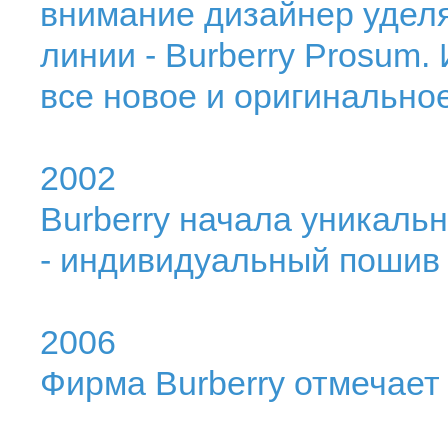
внимание дизайнер удел
линии - Burberry Prosum.
все новое и оригинальное
2002
Burberry начала уникальн
- индивидуальный пошив
2006
Фирма Burberry отмечает