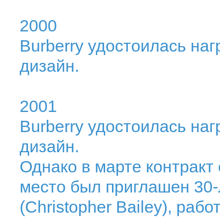
2000
Burberry удостоилась на
дизайн.
2001
Burberry удостоилась на
дизайн.
Однако в марте контракт 
место был приглашен 30
(Christopher Bailey), ра