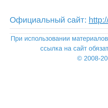
Официальный сайт:
http:
При использовании материалов 
ссылка на сайт обяза
© 2008-2