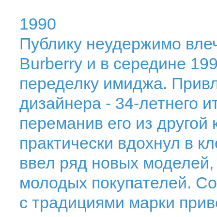
1990
Публику неудержимо влеч
Burberry и в середине 19
переделку имиджа. Привл
дизайнера - 34-летнего 
переманив его из другой
практически вдохнул в кл
ввел ряд новых моделей,
молодых покупателей. С
с традициями марки прив