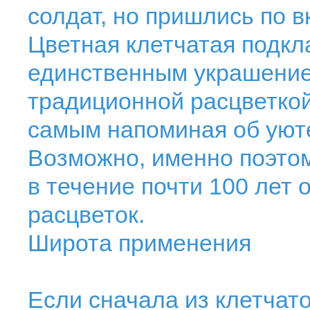
солдат, но пришлись по в
Цветная клетчатая подкла
единственным украшение
традиционной расцветкой
самым напоминая об уюте
Возможно, именно поэтом
в течение почти 100 лет
расцветок.
Широта применения
Если сначала из клетчат