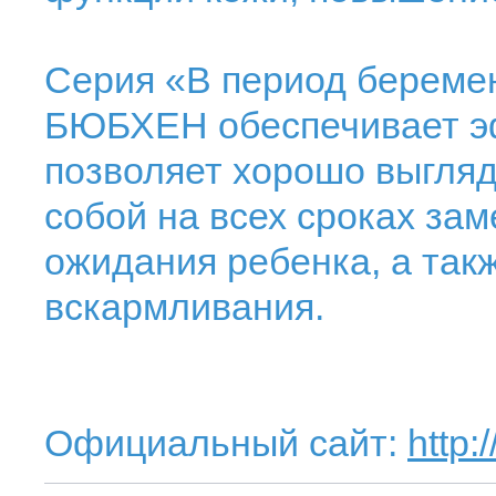
Серия «В период беремен
БЮБХЕН обеспечивает эф
позволяет хорошо выгляд
собой на всех сроках за
ожидания ребенка, а такж
вскармливания.
Официальный сайт:
http