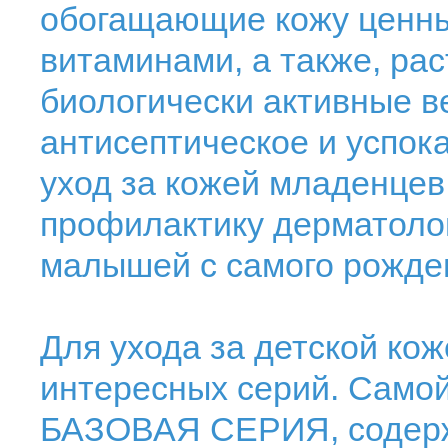
обогащающие кожу ценны
витаминами, а также, ра
биологически активные 
антисептическое и успок
уход за кожей младенцев
профилактику дерматоло
малышей с самого рожде
Для ухода за детской ко
интересных серий. Самой
БАЗОВАЯ СЕРИЯ, содерж