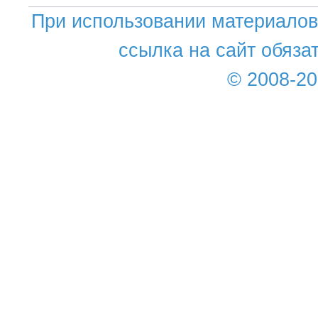
При использовании материалов 
ссылка на сайт обяза
© 2008-2