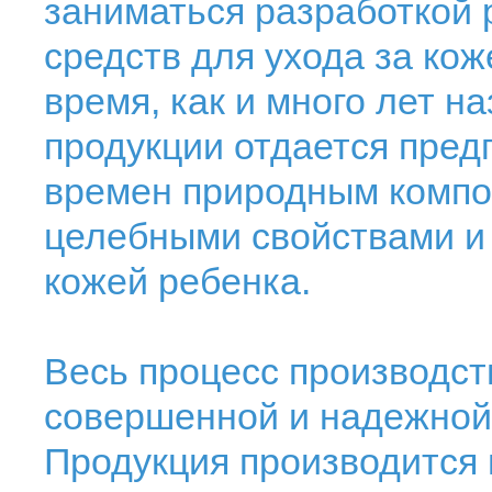
заниматься разработкой 
средств для ухода за ко
время, как и много лет н
продукции отдается пред
времен природным комп
целебными свойствами и
кожей ребенка.
Весь процесс производст
совершенной и надежной
Продукция производится 