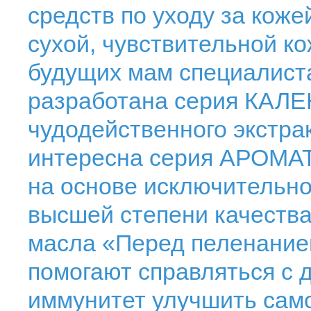
средств по уходу за коже
сухой, чувствительной к
будущих мам специалист
разработана серия КАЛЕ
чудодейственного экстра
интересна серия АРОМА
на основе исключительн
высшей степени качества
масла «Перед пеленание
помогают справляться с 
иммунитет улучшить само