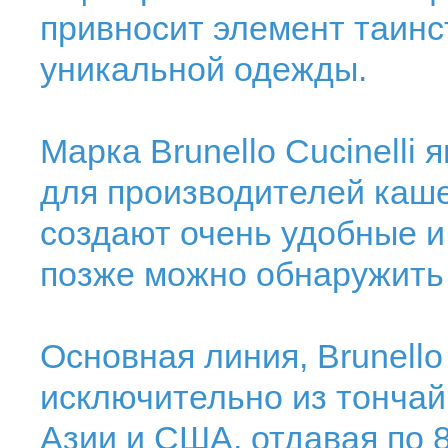
привносит элемент таинс
уникальной одежды.
Марка Brunello Cucinelli
для производителей каше
создают очень удобные и
позже можно обнаружить 
Основная линия, Brunello 
исключительно из тончай
Азии и США, отдавая по 8