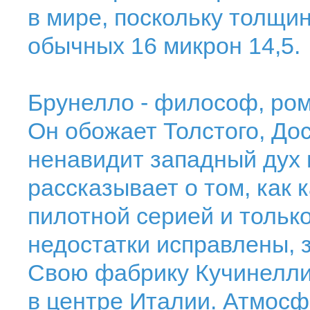
в мире, поскольку толщи
обычных 16 микрон 14,5.
Брунелло - философ, ром
Он обожает Толстого, Дос
ненавидит западный дух 
рассказывает о том, как
пилотной серией и только
недостатки исправлены, 
Свою фабрику Кучинелли 
в центре Италии. Атмосф