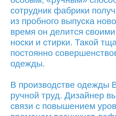
сотрудник фабрики получ
из пробного выпуска нов
время он делится своими
носки и стирки. Такой т
постоянно совершенствов
одежды.
В производстве одежды Br
ручной труд. Дизайнер вы
связи с повышением уров