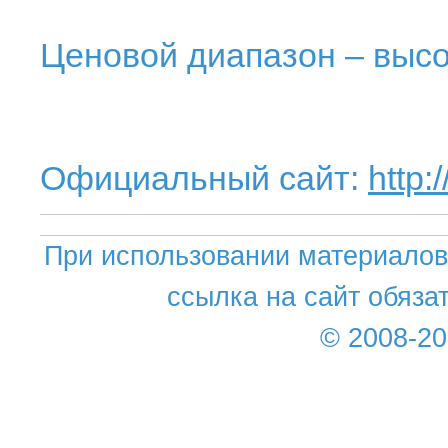
Ценовой диапазон – выс
Официальный сайт:
http:
При использовании материалов 
ссылка на сайт обяза
© 2008-2