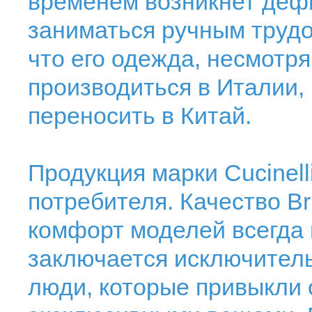
временем возникнет деф
заниматься ручным трудо
что его одежда, несмотря 
производиться в Италии,
переносить в Китай.
Продукция марки Cucinell
потребителя. Качество Bru
комфорт моделей всегда н
заключается исключител
люди, которые привыкли 