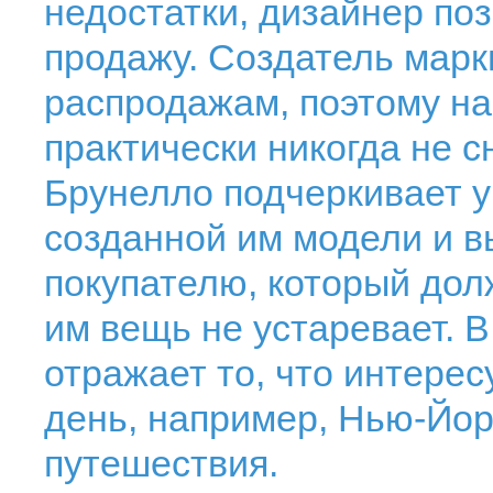
недостатки, дизайнер по
продажу. Создатель марки
распродажам, поэтому на 
практически никогда не 
Брунелло подчеркивает 
созданной им модели и в
покупателю, который дол
им вещь не устаревает. 
отражает то, что интере
день, например, Нью-Йорк
путешествия.