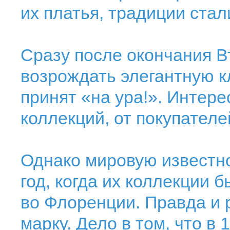
их платья, традиции стал
Сразу после окончания В
возрождать элегантную кл
принят «на ура!». Интере
коллекций, от покупателе
Однако мировую известно
год, когда их коллекции б
во Флоренции. Правда и 
марку. Дело в том, что в