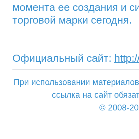
момента ее создания и 
торговой марки сегодня.
Официальный сайт:
http:
При использовании материалов 
ссылка на сайт обяза
© 2008-2