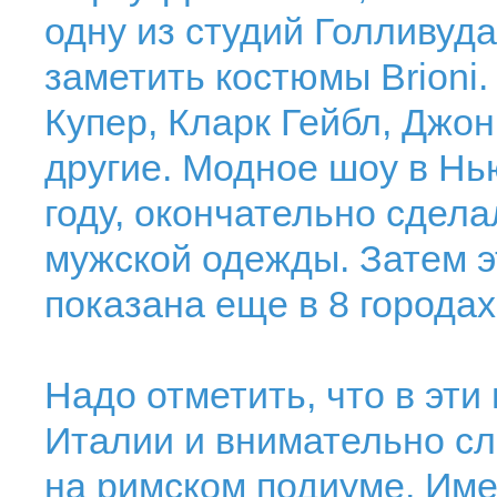
одну из студий Голливуда
заметить костюмы Brioni.
Купер, Кларк Гейбл, Джон
другие. Модное шоу в Нь
году, окончательно сдела
мужской одежды. Затем э
показана еще в 8 города
Надо отметить, что в эти
Италии и внимательно сл
на римском подиуме. Имен