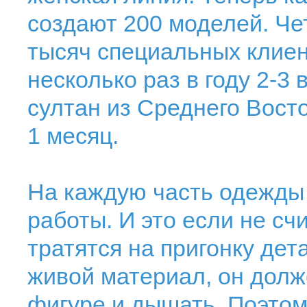
создают 200 моделей. Че
тысяч специальных клиен
несколько раз в году 2-3 
султан из Среднего Вост
1 месяц.
На каждую часть одежды 
работы. И это если не сч
тратятся на пригонку дет
живой материал, он долж
фигуре и дышать. Поэтом