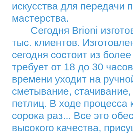
искусства для передачи 
мастерства.
Сегодня Brioni изготов
тыс. клиентов. Изготовле
сегодня состоит из более
требует от 18 до 30 часо
времени уходит на ручной
сметывание, стачивание,
петлиц. В ходе процесса
сорока раз... Все это об
высокого качества, прису