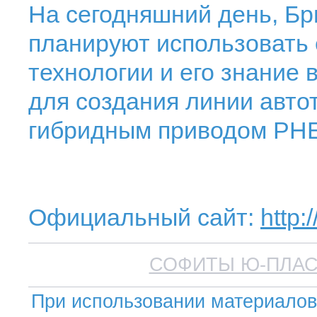
На сегодняшний день, Бри
планируют использовать 
технологии и его знание
для создания линии авто
гибридным приводом PH
Официальный сайт:
http:
СОФИТЫ Ю-ПЛАСТ
При использовании материалов 