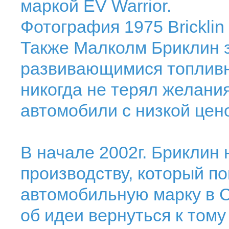
маркой EV Warrior.
Фотография 1975 Bricklin
Также Малколм Бриклин 
развивающимися топливн
никогда не терял желани
автомобили с низкой цен
В начале 2002г. Бриклин 
производству, который п
автомобильную марку в 
об идеи вернуться к тому