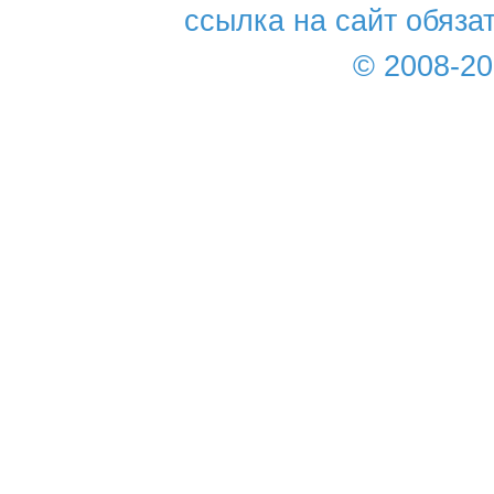
ссылка на сайт обяза
© 2008-2