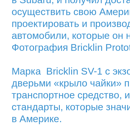
осуществить свою Амери
проектировать и произво
автомобили, которые он на
Фотография Bricklin Proto
Марка Bricklin SV-1 с эк
дверьми «крыло чайки» 
транспортное средство, 
стандарты, которые знач
в Америке.