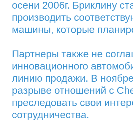
осени 2006г. Бриклину ст
производить соответств
машины, которые планир
Партнеры также не согл
инновационного автомоби
линию продажи. В ноябре
разрыве отношений с Che
преследовать свои интер
сотрудничества.