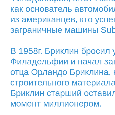
как основатель автомоби
из американцев, кто усп
заграничные машины Suba
В 1958г. Бриклин бросил 
Филадельфии и начал за
отца Орландо Бриклина,
строительного материала
Бриклин старший оставил 
момент миллионером.