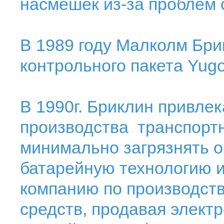
насмешек из-за проблем 
В 1989 году Малколм Бри
контрольного пакета Yugo
В 1990г. Бриклин привлек
производства транспортн
минимально загрязнять 
батарейную технологию 
компанию по производств
средств, продавая элект