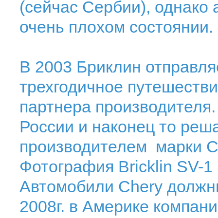
(сейчас Сербии), однако
очень плохом состоянии.
В 2003 Бриклин отправля
трехгодичное путешестви
партнера производителя. 
России и наконец то реша
производителем марки C
Фотография Bricklin SV-1
Автомобили Chery должны
2008г. в Америке компание