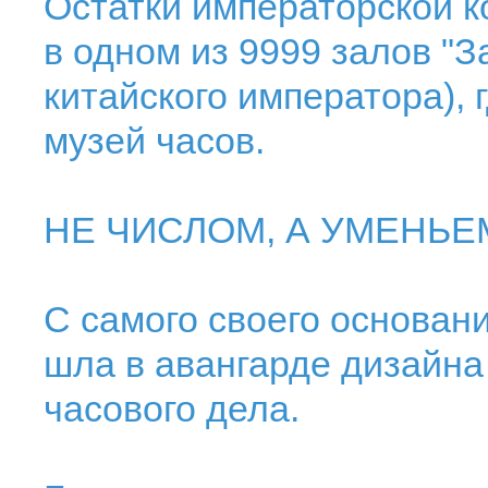
Остатки императорской к
в одном из 9999 залов "З
китайского императора),
музей часов.
НЕ ЧИСЛОМ, А УМЕНЬЕ
С самого своего основан
шла в авангарде дизайна
часового дела.