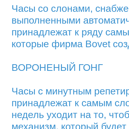
Часы со слонами, снабже
выполненными автоматич
принадлежат к ряду самы
которые фирма Bovet соз
ВОРОНЕНЫЙ ГОНГ
Часы с минутным репетиро
принадлежат к самым сл
недель уходит на то, что
механизм, который буде