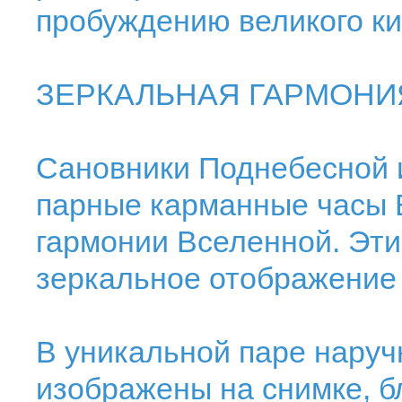
пробуждению великого ки
ЗЕРКАЛЬНАЯ ГАРМОНИ
Сановники Поднебесной 
парные карманные часы B
гармонии Вселенной. Эти
зеркальное отображение 
В уникальной паре наруч
изображены на снимке, 