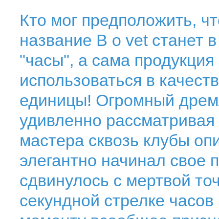
Кто мог предположить, чт
название В о vet станет 
"часы", а сама продукция
использоваться в качест
единицы! Огромный дрем
удивленно рассматривая
мастера сквозь клубы опи
элегантно начинал свое 
сдвинулось с мертвой то
секундной стрелке часов