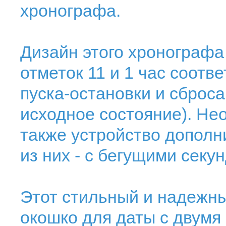
хронографа.
Дизайн этого хронографа
отметок 11 и 1 час соотв
пуска-остановки и сброса
исходное состояние). Н
также устройство дополн
из них - с бегущими секу
Этот стильный и надежн
окошко для даты с двум