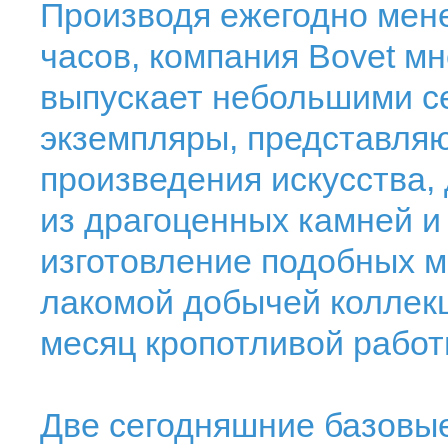
Производя ежегодно мене
часов, компания Bovet м
выпускает небольшими с
экземпляры, представля
произведения искусства
из драгоценных камней и
изготовление подобных 
лакомой добычей коллекц
месяц кропотливой работ
Две сегодняшние базовые