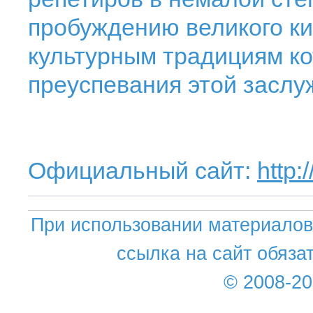
пробуждению великого ки
культурным традициям ко
преуспевания этой засл
Официальный сайт:
http:
При использовании материалов 
ссылка на сайт обяза
© 2008-2