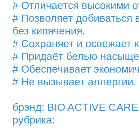
# Отличается высокими 
# Позволяет добиваться
без кипячения.
# Сохраняет и освежает 
# Придаёт белью насыще
# Обеспечивает экономич
# Не вызывает аллергии.
брэнд: BIO ACTIVE CARE
рубрика: