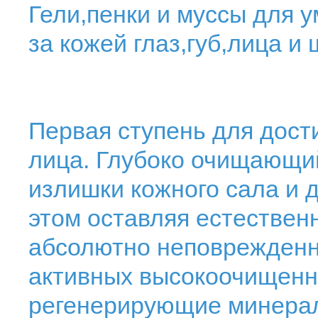
Гели,пенки и муссы для 
за кожей глаз,губ,лица 
Первая ступень для дост
лица. Глубоко очищающий
излишки кожного сала и д
этом оставляя естествен
абсолютно неповрежденн
активных высокоочищенны
регенерирующие минерал