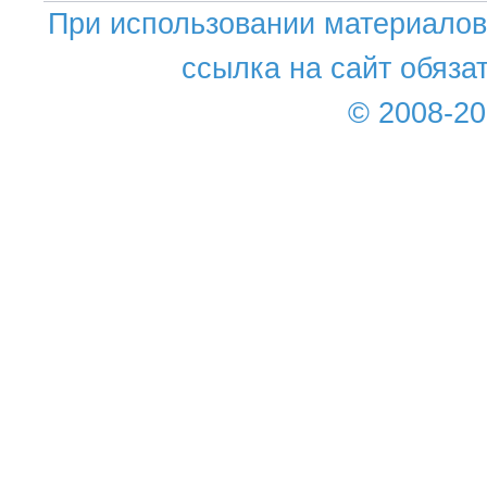
При использовании материалов 
ссылка на сайт обяза
© 2008-2