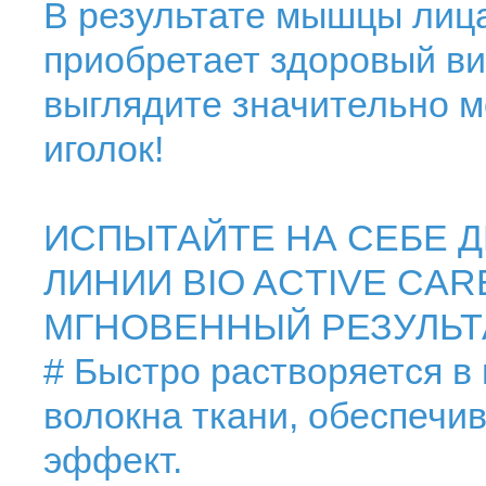
В результате мышцы лица
приобретает здоровый ви
выглядите значительно мо
иголок!
ИСПЫТАЙТЕ НА СЕБЕ 
ЛИНИИ BIO ACTIVE CAR
МГНОВЕННЫЙ РЕЗУЛЬТА
# Быстро растворяется в 
волокна ткани, обеспеч
эффект.