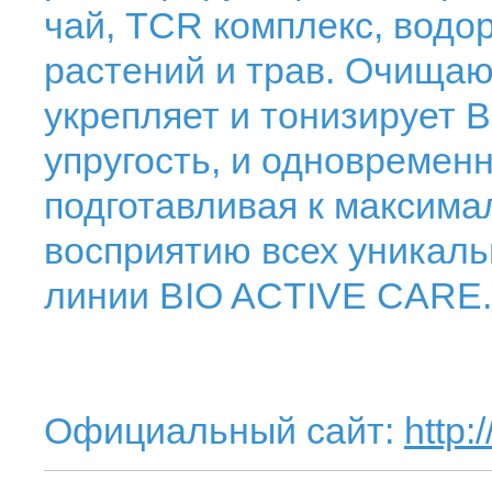
чай, TCR комплекс, водор
растений и трав. Очища
укрепляет и тонизирует В
упругость, и одновременн
подготавливая к максим
восприятию всех уникаль
линии BIO ACTIVE CARE.
Официальный сайт:
http: