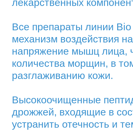
лекарственных компонен
Все препараты линии Bio
механизм воздействия на
напряжение мышц лица, 
количества морщин, в то
разглаживанию кожи.
Высокоочищенные пептид
дрожжей, входящие в сос
устранить отечность и те