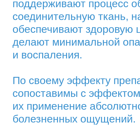
поддерживают процесс об
соединительную ткань, н
обеспечивают здоровую 
делают минимальной опа
и воспаления.
По своему эффекту препа
сопоставимы с эффектом 
их применение абсолютно
болезненных ощущений.