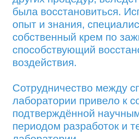
была восстановиться. Ис
опыт и знания, специали
собственный крем по за
способствующий восстан
воздействия.
Сотрудничество между с
лаборатории привело к 
подтверждённой научным
периодом разработок и т
лаборатории.