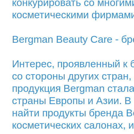
конкурировать со многи
косметическими фирмами
Bergman Beauty Care - бр
Интерес, проявленный к 
со стороны других стран, 
продукция Bergman стала
страны Европы и Азии. 
найти продукты бренда B
косметических салонах,