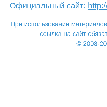
Официальный сайт:
http
При использовании материалов 
ссылка на сайт обяза
© 2008-2