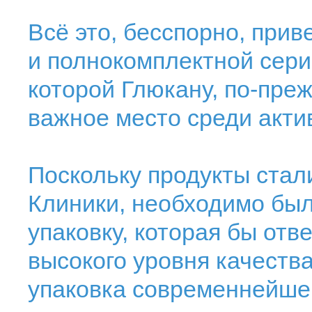
Всё это, бесспорно, прив
и полнокомплектной серии
которой Глюкану, по-пре
важное место среди акти
Поскольку продукты стал
Клиники, необходимо был
упаковку, которая бы от
высокого уровня качества
упаковка современнейшег