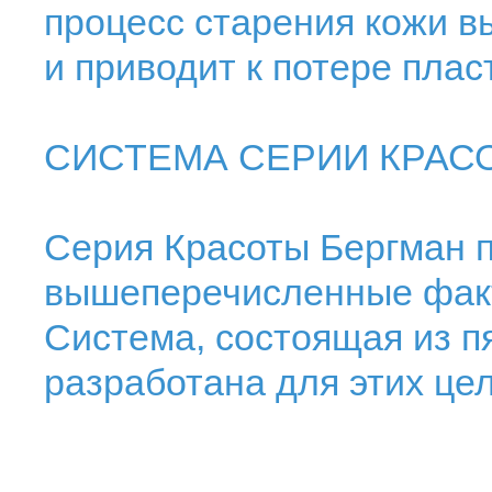
процесс старения кожи 
и приводит к потере плас
СИСТЕМА СЕРИИ КРАС
Серия Красоты Бергман 
вышеперечисленные факт
Система, состоящая из пя
разработана для этих цел