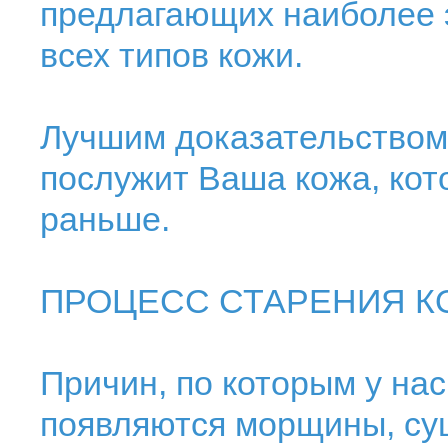
предлагающих наиболее
всех типов кожи.
Лучшим доказательством
послужит Ваша кожа, кото
раньше.
ПРОЦЕСС СТАРЕНИЯ К
Причин, по которым у на
появляются морщины, су