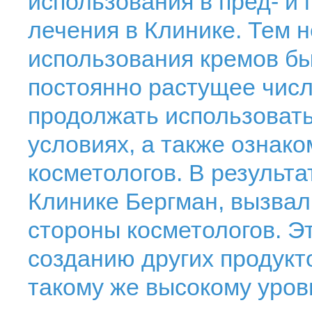
использования в пред- и
лечения в Клинике. Тем н
использования кремов бы
постоянно растущее чис
продолжать использовать
условиях, а также ознако
косметологов. В результа
Клинике Бергман, вызвал
стороны косметологов. Э
созданию других продукт
такому же высокому уров