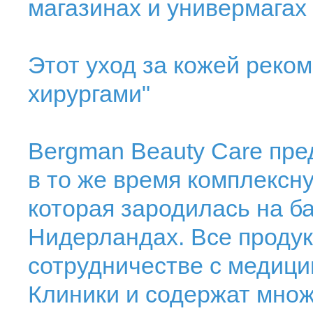
магазинах и универмагах
Этот уход за кожей реко
хирургами"
Bergman Beauty Care пре
в то же время комплексну
которая зародилась на б
Нидерландах. Все продук
сотрудничестве с медиц
Клиники и содержат множ