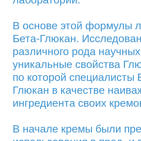
В основе этой формулы л
Бета-Глюкан. Исследован
различного рода научных 
уникальные свойства Глю
по которой специалисты
Глюкан в качестве наива
ингредиента своих кремо
В начале кремы были пр