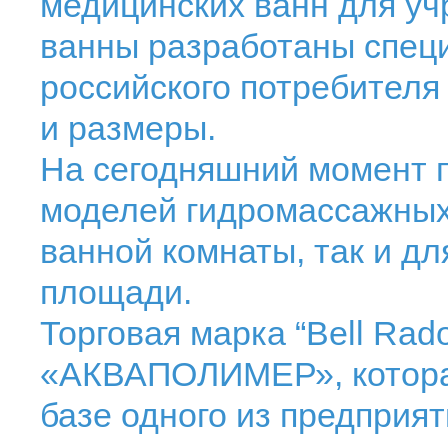
медицинских ванн для у
ванны разработаны специ
российского потребителя
и размеры.
На сегодняшний момент 
моделей гидромассажных 
ванной комнаты, так и д
площади.
Торговая марка “Bell Ra
«АКВАПОЛИМЕР», которая
базе одного из предприя