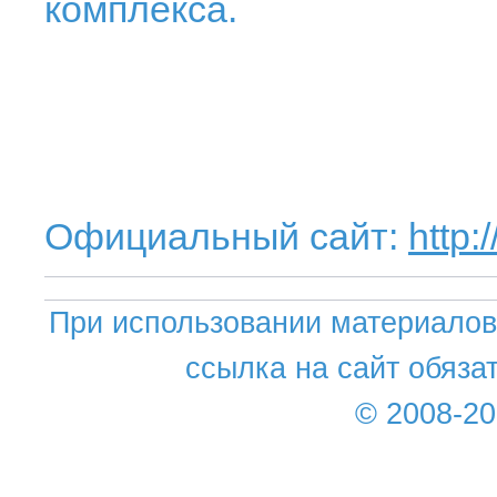
комплекса.
Официальный сайт:
http:
При использовании материалов 
ссылка на сайт обяза
© 2008-2