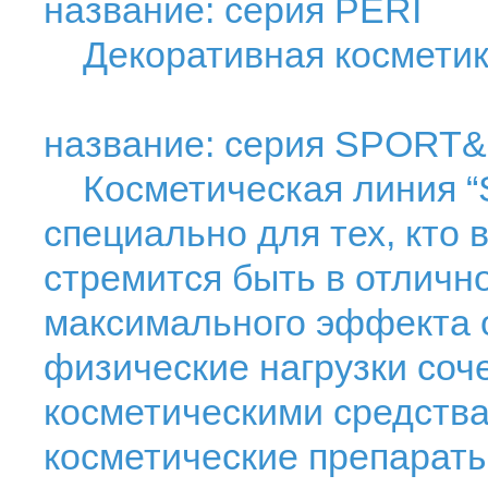
название: серия PERI
Декоративная косметик
название: серия SPORT
Косметическая линия “Sp
специально для тех, кто 
стремится быть в отличн
максимального эффекта о
физические нагрузки соч
косметическими средств
косметические препараты 