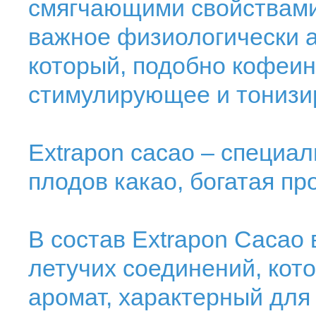
смягчающими свойствами.
важное физиологически 
который, подобно кофеин
стимулирующее и тонизи
Extrapon cacao – специал
плодов какао, богатая пр
В состав Extrapon Cacao 
летучих соединений, кот
аромат, характерный для