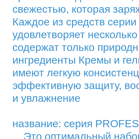
свежестью, которая заря
Каждое из средств серии
удовлетворяет несколько
содержат только природн
ингредиенты Кремы и гел
имеют легкую консистен
эффективную защиту, во
и увлажнение
название: серия PROFE
Это оптимальный набор