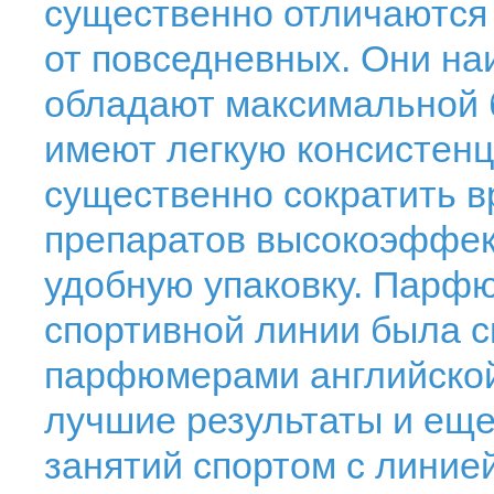
существенно отличаются 
от повседневных. Они на
обладают максимальной 
имеют легкую консистенц
существенно сократить в
препаратов высокоэффек
удобную упаковку. Парф
спортивной линии была 
парфюмерами английской 
лучшие результаты и еще
занятий спортом с линией 