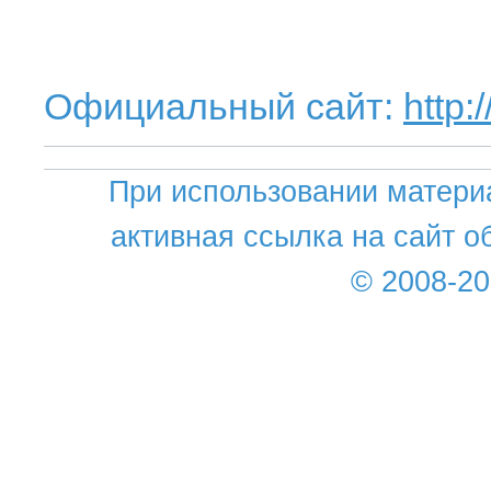
Официальный сайт:
http:
При использовании матери
активная ссылка на сайт о
© 2008-2