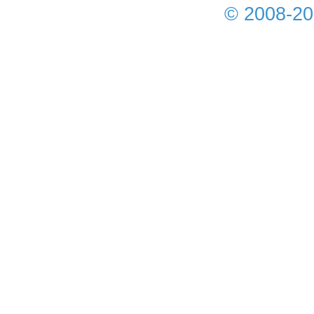
© 2008-2