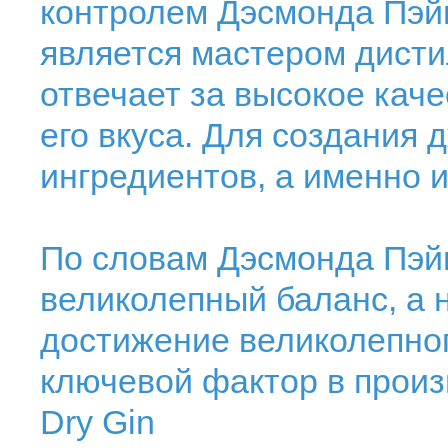
контролем Дэсмонда Пэй
является мастером дисти
отвечает за высокое каче
его вкуса. Для создания 
ингредиентов, а именно 
По словам Дэсмонда Пэйн
великолепный баланс, а 
достижение великолепно
ключевой фактор в произв
Dry Gin