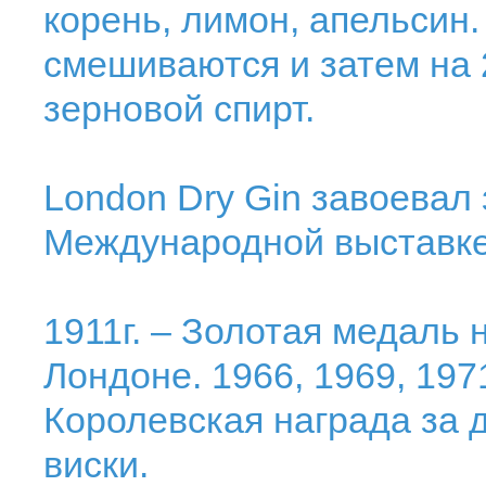
корень, лимон, апельсин
смешиваются и затем на 
зерновой спирт.
London Dry Gin завоевал 
Международной выставке 
1911г. – Золотая медаль
Лондоне. 1966, 1969, 1971
Королевская награда за 
виски.