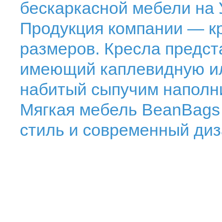
бескаркасной мебели на 
Продукция компании — к
размеров. Кресла предст
имеющий каплевидную и
набитый сыпучим наполн
Мягкая мебель BeanBags 
стиль и современный диз