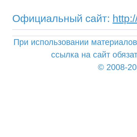
Официальный сайт:
http
При использовании материалов 
ссылка на сайт обяза
© 2008-2