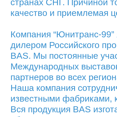
странах СНГ. Причиной т
качество и приемлемая ц
Компания “Юнитранс-99”
дилером Российского про
BAS. Мы постоянные учас
Международных выставок.
партнеров во всех регион
Наша компания сотрудни
известными фабриками, 
Вся продукция BAS изгот