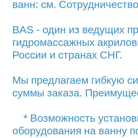
ванн: см. Сотрудничество
BAS - один из ведущих п
гидромассажных акрилов
России и странах СНГ.
Мы предлагаем гибкую си
суммы заказа. Преимуще
* Возможность установк
оборудования на ванну п