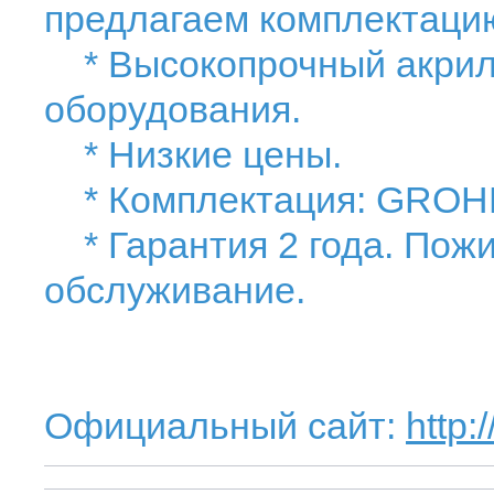
предлагаем комплектаци
* Высокопрочный акрил.
оборудования.
* Низкие цены.
* Комплектация: GROHE
* Гарантия 2 года. Пож
обслуживание.
Официальный сайт:
http: