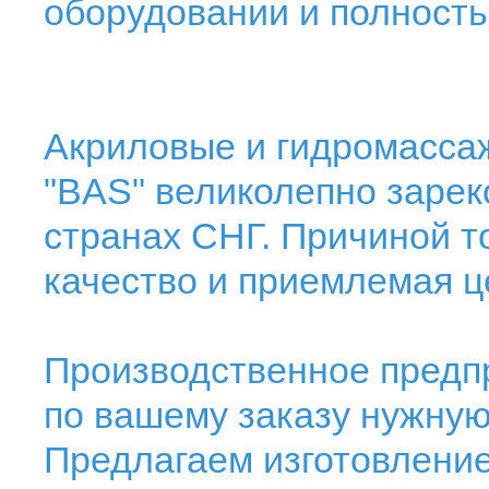
оборудовании и полност
Акриловые и гидромасса
"BAS" великолепно зарек
странах СНГ. Причиной т
качество и приемлемая ц
Производственное предп
по вашему заказу нужную
Предлагаем изготовлени