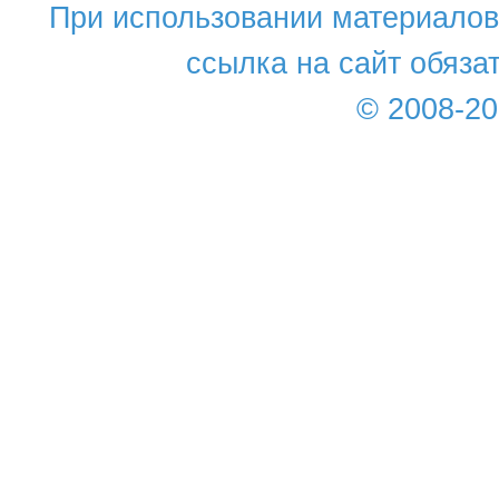
При использовании материалов 
ссылка на сайт обяза
© 2008-2