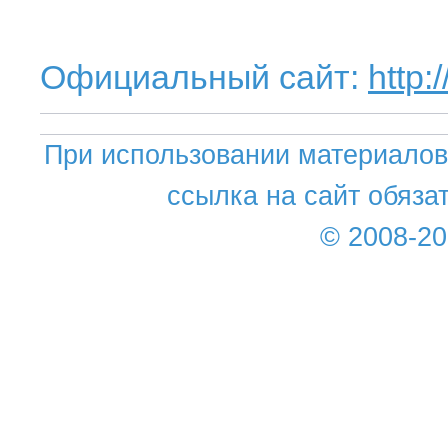
Официальный сайт:
http:
При использовании материалов 
ссылка на сайт обяза
© 2008-2