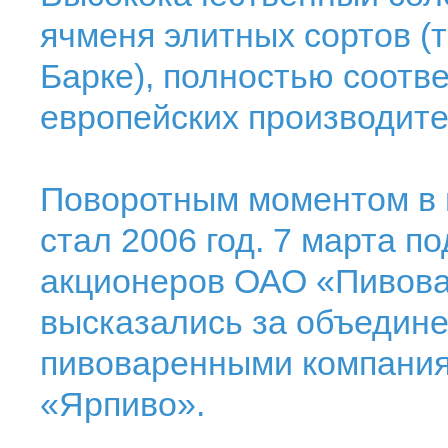
ячменя элитных сортов (т
Барке), полностью соотв
европейских производите
Поворотным моментом в 
стал 2006 год. 7 марта 
акционеров ОАО «Пивова
высказались за объедине
пивоваренными компания
«Ярпиво».