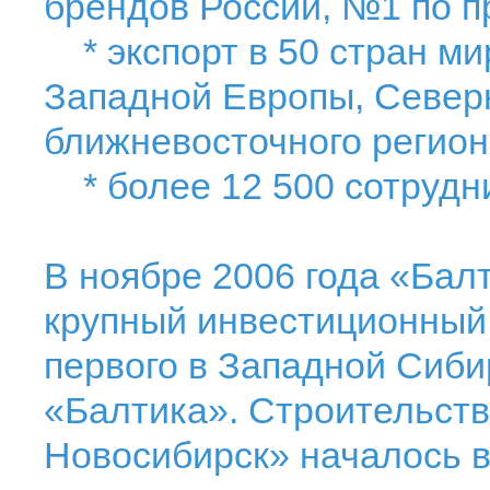
брендов России, №1 по 
* экспорт в 50 стран мир
Западной Европы, Север
ближневосточного регио
* более 12 500 сотрудн
В ноябре 2006 года «Бал
крупный инвестиционный 
первого в Западной Сиби
«Балтика». Строительств
Новосибирск» началось в