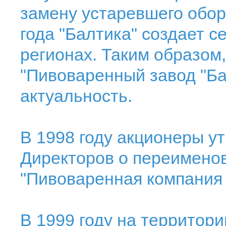
замену устаревшего обору
года "Балтика" создает 
регионах. Таким образом
"Пивоваренный завод "Ба
актуальность.
В 1998 году акционеры у
Директоров о переимено
"Пивоваренная компания 
В 1999 году на территори