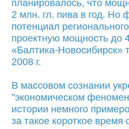
планировалось, что мощн
2 млн. гл. пива в год. Н
потенциал регионального
проектную мощность до 4,
«Балтика-Новосибирск» 
2008 г.
В массовом сознании укр
"экономическом феномене
истории немного примеро
за такое короткое время