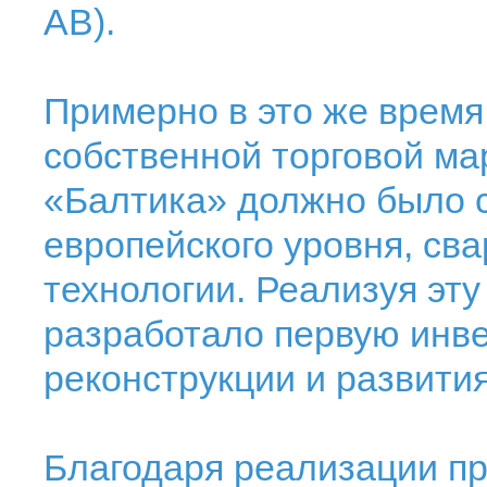
AB).
Примерно в это же время
собственной торговой мар
«Балтика» должно было 
европейского уровня, св
технологии. Реализуя эту
разработало первую инв
реконструкции и развити
Благодаря реализации пр