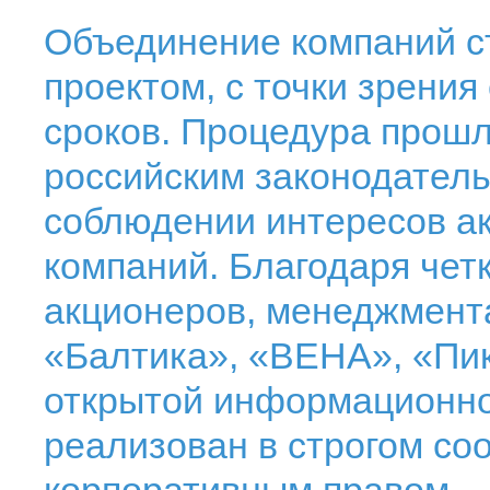
Объединение компаний с
проектом, с точки зрения
сроков. Процедура прошл
российским законодатель
соблюдении интересов ак
компаний. Благодаря чет
акционеров, менеджмента
«Балтика», «ВЕНА», «Пик
открытой информационно
реализован в строгом со