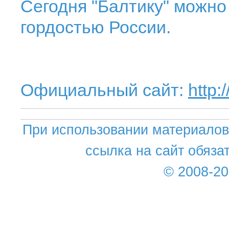
Сегодня "Балтику" можно
гордостью России.
Официальный сайт:
http:
При использовании материалов 
ссылка на сайт обяза
© 2008-2