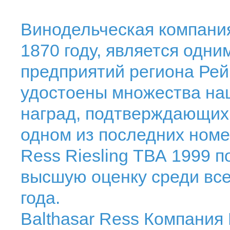
Винодельческая компания
1870 году, является одн
предприятий региона Рейн
удостоены множества на
наград, подтверждающих 
одном из последних номер
Ress Riesling ТВА 1999 п
высшую оценку среди все
года.
Balthasar Ress Компания 