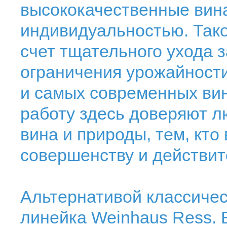
высококачественные вин
индивидуальностью. Тако
счет тщательного ухода 
ограничения урожайност
и самых современных вин
работу здесь доверяют л
вина и природы, тем, кто
совершенству и действи
Альтернативой классичес
линейка Weinhaus Ress. 