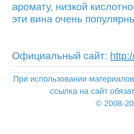
аромату, низкой кислотн
эти вина очень популярны
Официальный сайт:
http:
При использовании материалов 
ссылка на сайт обяза
© 2008-2