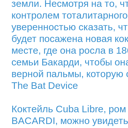
земли. Несмотря на то, ч
контролем тоталитарного
уверенностью сказать, ч
будет посажена новая ко
месте, где она росла в 1
семьи Бакарди, чтобы он
верной пальмы, которую 
The Bat Device
Коктейль Cuba Libre, ро
BACARDI, можно увидеть 