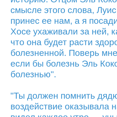
смысле этого слова, Луис
принес ее нам, а я поса
Хосе ухаживали за ней, к
что она будет расти здор
болезненной. Поверь мне,
если бы болезнь Эль Кок
болезнью".
"Ты должен помнить дядю
воздействие оказывала на