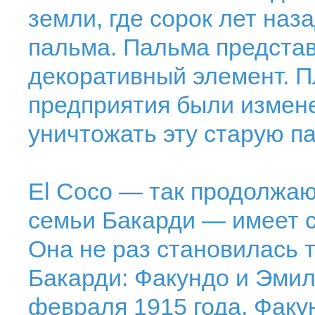
земли, где сорок лет наз
пальма. Пальма представ
декоративный элемент. 
предприятия были измене
уничтожать эту старую п
El Coco — так продолжаю
семьи Бакарди — имеет 
Она не раз становилась 
Бакарди: Факундо и Эмил
февраля 1915 года, Факу