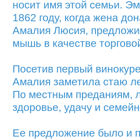
носит имя этой семьи. Эм
1862 году, когда жена до
Амалия Люсия, предложи
мышь в качестве торгово
Посетив первый винокур
Амалия заметила стаю л
По местным преданиям, 
здоровье, удачу и семейн
Ее предложение было и 