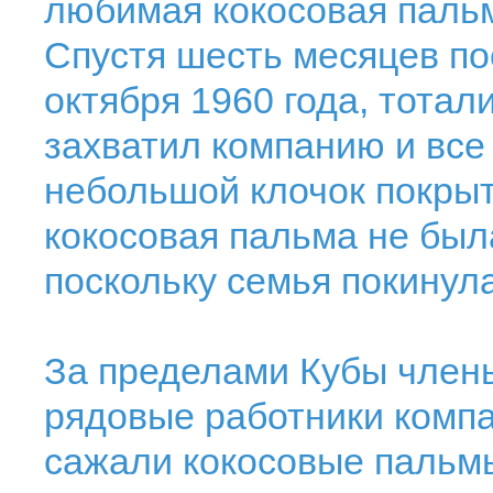
любимая кокосовая пальм
Спустя шесть месяцев по
октября 1960 года, тота
захватил компанию и все
небольшой клочок покрыт
кокосовая пальма не был
поскольку семья покинул
За пределами Кубы члены
рядовые работники компа
сажали кокосовые пальм