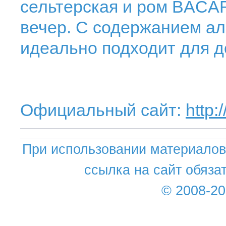
сельтерская и ром BACAR
вечер. С содержанием ал
идеально подходит для до
Официальный сайт:
http:
При использовании материалов 
ссылка на сайт обяза
© 2008-2