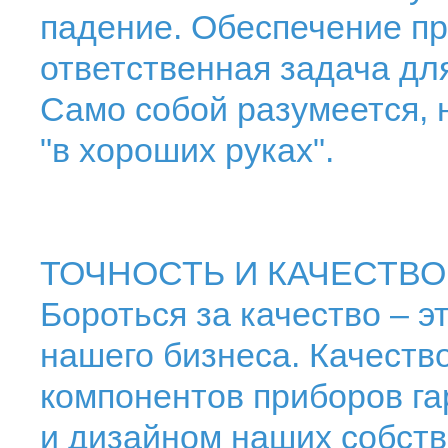
падение. Обеспечение пр
ответственная задача дл
Само собой разумеется, 
"в хороших руках".
ТОЧНОСТЬ И КАЧЕСТВО
Бороться за качество – э
нашего бизнеса. Качеств
компонентов приборов га
и дизайном наших собств