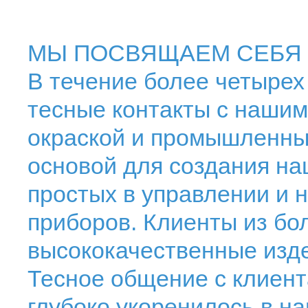
МЫ ПОСВЯЩАЕМ СЕБЯ 
В течение более четырех
тесные контакты с наши
окраской и промышленны
основой для создания на
простых в управлении и
приборов. Клиенты из бо
высококачественные изд
Тесное общение с клиент
глубоко укоренилось в н