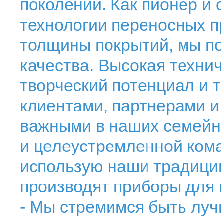
поколении. Как пионер и
технологии переносных 
толщины покрытий, мы по
качества. Высокая техни
творческий потенциал и 
клиентами, партнерами 
важными в наших семейн
и целеустремленной кома
использую наши традиции
производят приборы для
- Мы стремимся быть луч