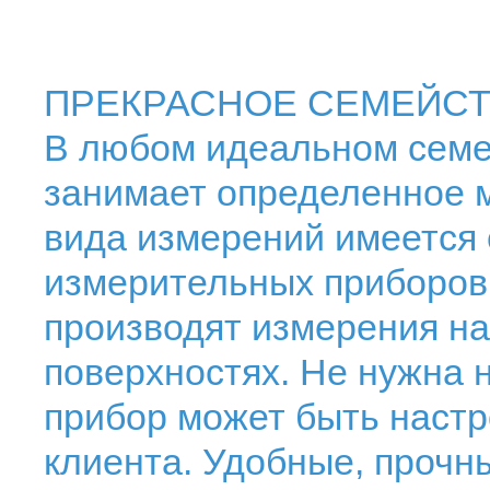
ПРЕКРАСНОЕ СЕМЕЙСТ
В любом идеальном семе
занимает определенное м
вида измерений имеется 
измерительных приборов.
производят измерения н
поверхностях. Не нужна 
прибор может быть настр
клиента. Удобные, прочн