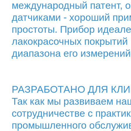
международный патент, 
датчиками - хороший пр
простоты. Прибор идеале
лакокрасочных покрытий 
диапазона его измерений
РАЗРАБОТАНО ДЛЯ КЛИ
Так как мы развиваем на
сотрудничестве с практи
промышленного обслужив