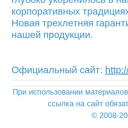
корпоративных традициях
Новая трехлетняя гаранти
нашей продукции.
Официальный сайт:
http:
При использовании материалов 
ссылка на сайт обяза
© 2008-2