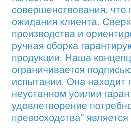
совершенствования, что 
ожидания клиента. Сверх
производства и ориентир
ручная сборка гарантиру
продукции. Наша концепц
ограничивается подписью
испытании. Она находит
неустанном усилии гара
удовлетворение потребно
превосходства" являетс