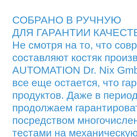
СОБРАНО В РУЧНУЮ
ДЛЯ ГАРАНТИИ КАЧЕСТ
Не смотря на то, что с
составляют костяк произ
AUTOMATION Dr. Nix GmbH
все еще остается, что га
продуктов. Даже в перио
продолжаем гарантирова
посредством многочислен
тестами на механическую