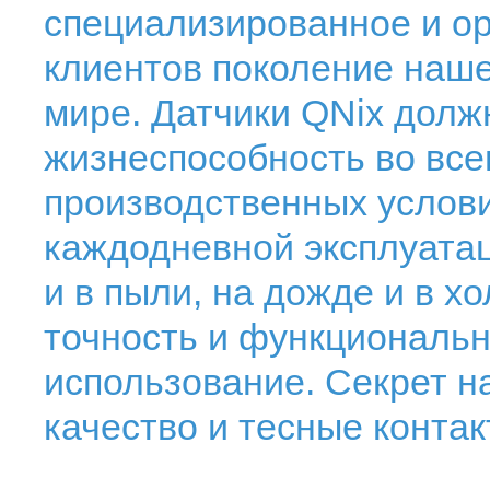
специализированное и о
клиентов поколение наше
мире. Датчики QNix долж
жизнеспособность во все
производственных услови
каждодневной эксплуатац
и в пыли, на дожде и в 
точность и функциональн
использование. Секрет н
качество и тесные контак