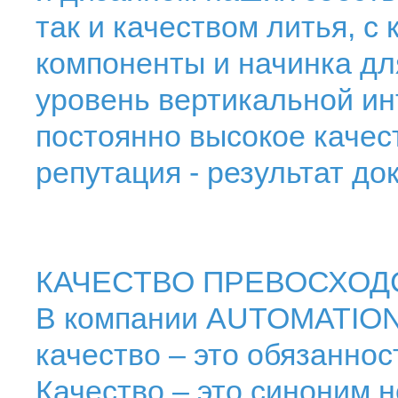
так и качеством литья, с
компоненты и начинка дл
уровень вертикальной ин
постоянно высокое качес
репутация - результат до
КАЧЕСТВО ПРЕВОСХОД
В компании AUTOMATION 
качество – это обязаннос
Качество – это синоним 