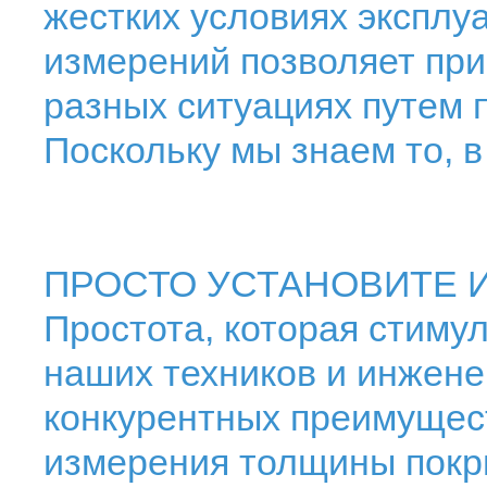
жестких условиях эксплу
измерений позволяет пр
разных ситуациях путем 
Поскольку мы знаем то, 
ПРОСТО УСТАНОВИТЕ И
Простота, которая стиму
наших техников и инжене
конкурентных преимущес
измерения толщины покр