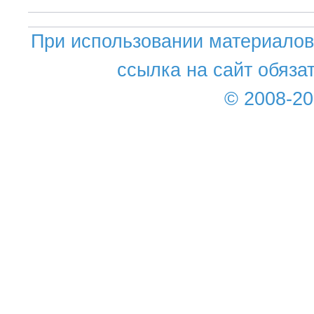
При использовании материалов 
ссылка на сайт обяза
© 2008-2