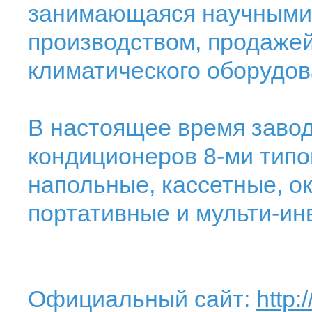
занимающаяся научными
производством, продаже
климатического оборудов
В настоящее время завод
кондиционеров 8-ми типо
напольные, кассетные, о
портативные и мульти-ин
Официальный сайт:
http: