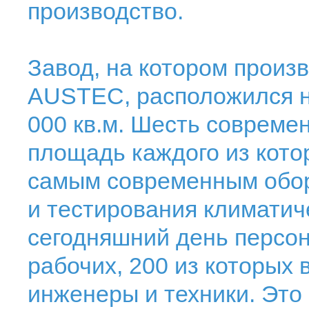
производство.
Завод, на котором произ
AUSTEC, расположился н
000 кв.м. Шесть современ
площадь каждого из кото
самым современным обор
и тестирования климатич
сегодняшний день персона
рабочих, 200 из которы
инженеры и техники. Это