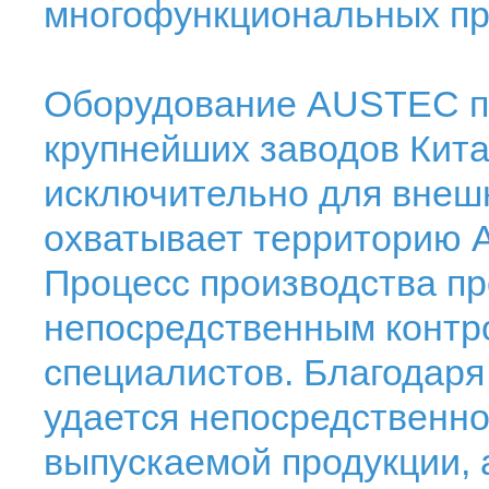
многофункциональных п
Оборудование AUSTEC пр
крупнейших заводов Кита
исключительно для внешн
охватывает территорию А
Процесс производства пр
непосредственным контро
специалистов. Благодаря
удается непосредственно
выпускаемой продукции, 