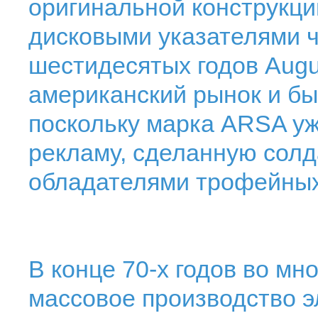
оригинальной конструкци
дисковыми указателями ч
шестидесятых годов Aug
американский рынок и бы
поскольку марка ARSA у
рекламу, сделанную солд
обладателями трофейных
В конце 70-х годов во мн
массовое производство э