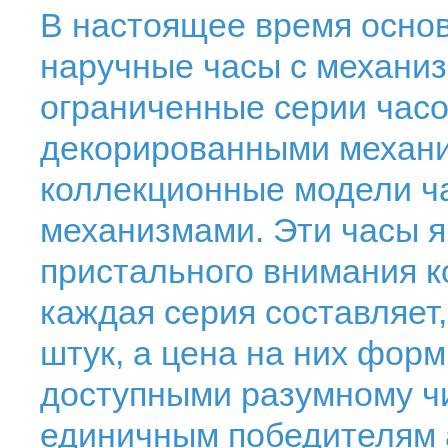
В настоящее время осно
наручные часы с механи
ограниченные серии часо
декорированными механизм
коллекционные модели ч
механизмами. Эти часы 
пристального внимания к
каждая серия составляет,
штук, а цена на них форм
доступными разумному чи
единичным победителям 