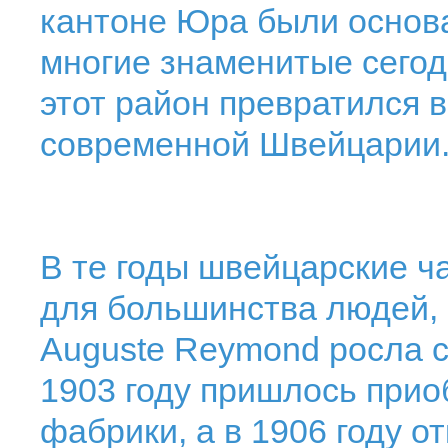
кантоне Юра были основ
многие знаменитые сего
этот район превратился 
современной Швейцарии
В те годы швейцарские 
для большинства людей, 
Auguste Reymond росла с
1903 году пришлось прио
фабрики, а в 1906 году о