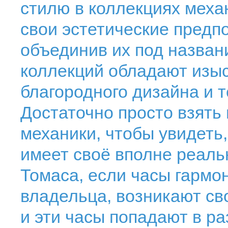
стилю в коллекциях меха
свои эстетические предпо
объединив их под названи
коллекций обладают изы
благородного дизайна и т
Достаточно просто взять 
механики, чтобы увидеть,
имеет своё вполне реал
Томаса, если часы гармо
владельца, возникают св
и эти часы попадают в р