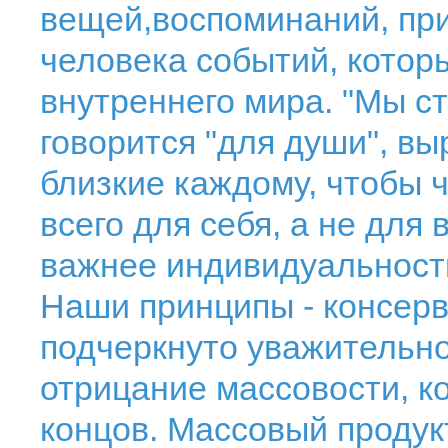
вещей,воспоминаний, пр
человека событий, котор
внутреннего мира. "Мы с
говорится "для души", вы
близкие каждому, чтобы 
всего для себя, а не для
важнее индивидуальность 
Наши принципы - консерв
подчеркнуто уважительно
отрицание массовости, ко
концов. Массовый продук