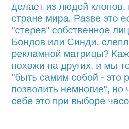
делает из людей клонов, 
стране мира. Разве это е
"стерев" собственное ли
Бондов или Синди, слеп
рекламной матрицы? Каж
похожи на других, и мы т
"быть самим собой - это 
позволить немногие", но
себе это при выборе час