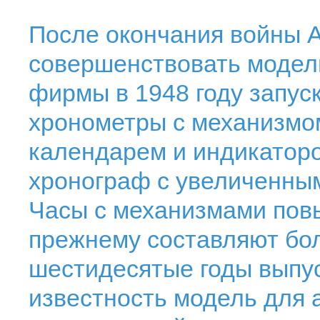
После окончания войны 
совершенствовать модел
фирмы в 1948 году запус
хронометры с механизмо
календарем и индикаторо
хронограф с увеличенным
Часы с механизмами пов
прежнему составляют бол
шестидесятые годы выпу
известность модель для 