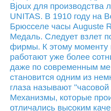
Bjoux для производства 
UNITAS. В 1910 году на 
Брюсселе часы Auguste 
Медаль. Следует взлет п
фирмы. К этому моменту
работают уже более сотн
даже по современным ме
становится одним из нем
глаза называют "часовой 
Механизмы, которые прои
отличались высоким кач