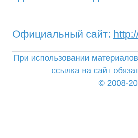
Официальный сайт:
http
При использовании материалов 
ссылка на сайт обяза
© 2008-2