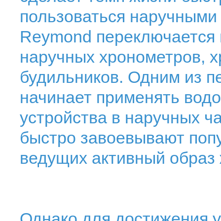
пользоваться наручными 
Reymond переключается 
наручных хронометров, 
будильников. Одним из 
начинает применять вод
устройства в наручных ча
быстро завоевывают поп
ведущих активный образ 
Однако для достижения у