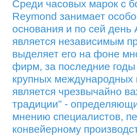
Среди часовых марок с б
Reymond занимает особое
основания и по сей день
является независимым пр
выделяет его на фоне мн
фирм, за последние годы
крупных международных г
является чрезвычайно ва
традиции" - определяющи
мнению специалистов, п
конвейерному производст