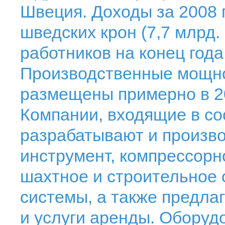
Швеция. Доходы за 2008 
шведских крон (7,7 млрд.
работников на конец года 
Производственные мощн
размещены примерно в 2
Компании, входящие в с
разрабатывают и произв
инструмент, компрессорн
шахтное и строительное 
системы, а также предла
и услуги аренды. Оборуд