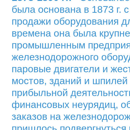
была основана в 1873 г. 
продажи оборудования дл
времена она была крупн
промышленным предприя
железнодорожного обор
паровые двигатели и жес
мостов, зданий и шпилей
прибыльной деятельност
финансовых неурядиц, о
заказов на железнодорож
пришлось подвергнуться р