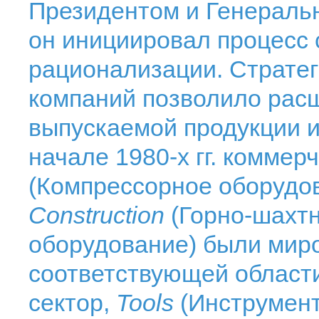
Президентом и Генерал
он инициировал процесс 
рационализации. Стратег
компаний позволило рас
выпускаемой продукции и
начале 1980-х гг. коммер
(Компрессорное оборудо
Construction
(Горно-шахтн
оборудование) были мир
соответствующей области
сектор,
Tools
(Инструмент