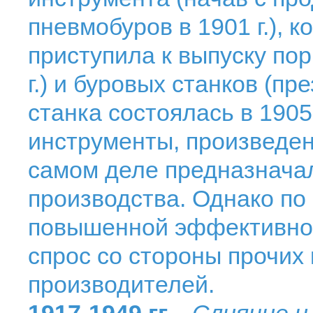
пневмобуров в 1901 г.), 
приступила к выпуску по
г.) и буровых станков (пр
станка состоялась в 1905
инструменты, произведе
самом деле предназначал
производства. Однако по 
повышенной эффективнос
спрос со стороны прочих
производителей.