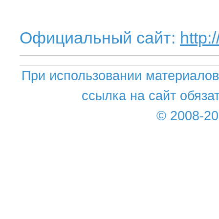
Официальный сайт:
http
При использовании материалов 
ссылка на сайт обяза
© 2008-2