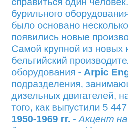
справиться один человек
бурильного оборудовани
было основано несколько
появились новые произв
Самой крупной из новых 
бельгийский производите
оборудования -
Arpic En
подразделения, занимаю
дизельных двигателей, н
того, как выпустили 5 447
1950-1969 гг.
-
Акцент на