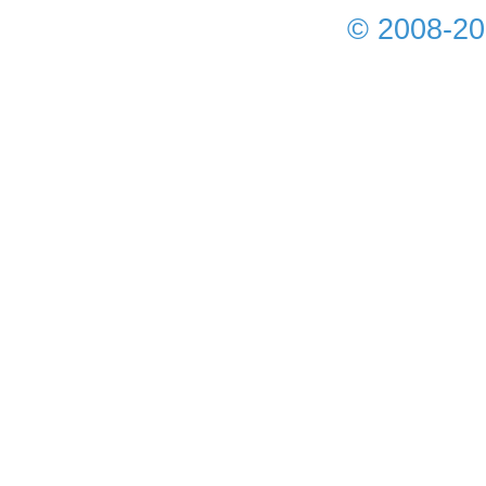
© 2008-2