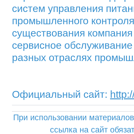
систем управления питан
промышленного контроля.
существования компания 
сервисное обслуживание 
разных отраслях промыш
Официальный сайт:
http
При использовании материалов 
ссылка на сайт обяза