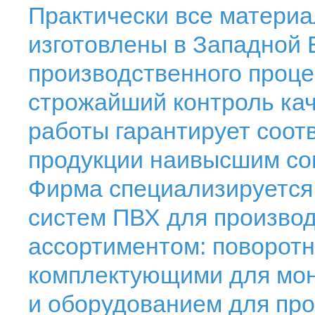
Практически все матери
изготовлены в Западной 
производственного проце
строжайший контроль кач
работы гарантирует соот
продукции наивысшим со
Фирма специализируется
систем ПВХ для производ
ассортиментом: поворотн
комплектующими для мон
и оборудованием для про