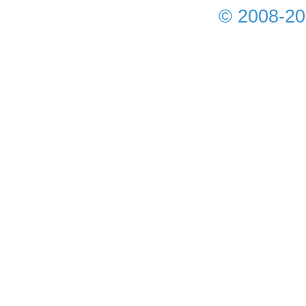
© 2008-2