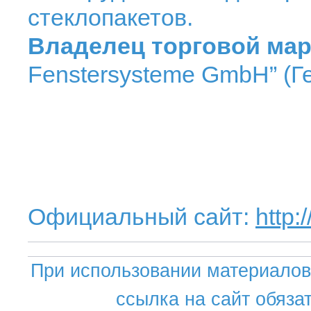
стеклопакетов.
Владелец торговой мар
Fenstersysteme GmbH” (Г
Официальный сайт:
http:
При использовании материалов 
ссылка на сайт обяза