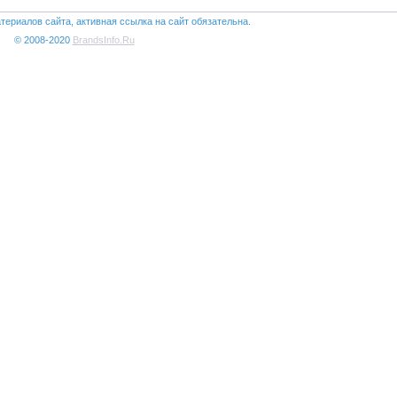
териалов сайта, активная ссылка на сайт обязательна.
© 2008-2020
BrandsInfo.Ru