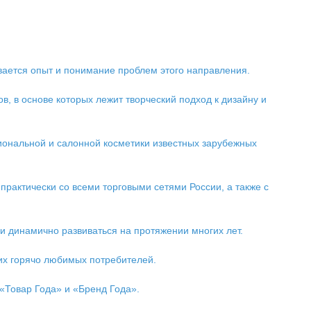
ивается опыт и понимание проблем этого направления.
, в основе которых лежит творческий подход к дизайну и
сиональной и салонной косметики известных зарубежных
рактически со всеми торговыми сетями России, а также с
и динамично развиваться на протяжении многих лет.
их горячо любимых потребителей.
«Товар Года» и «Бренд Года».