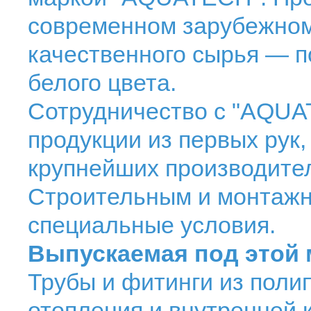
современном зарубежном
качественного сырья — п
белого цвета.
Сотрудничество с "AQUA
продукции из первых рук,
крупнейших производите
Строительным и монтаж
специальные условия.
Выпускаемая под этой 
Трубы и фитинги из поли
отопления и внутренней 