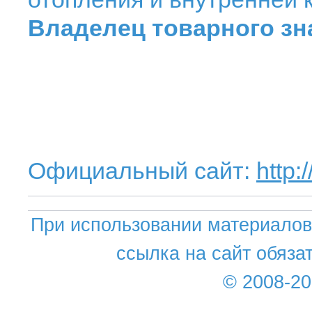
Владелец товарного зн
Официальный сайт:
http:
При использовании материалов 
ссылка на сайт обяза
© 2008-2