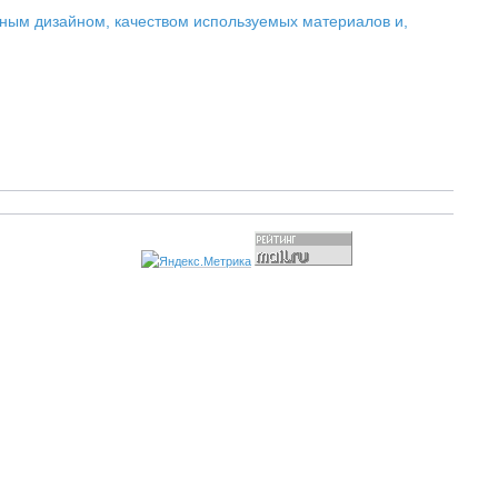
нным дизайном, качеством используемых материалов и,