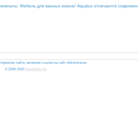
 комнаты. Мебель для ванных комнат Aqualux отличается совреме
териалов сайта, активная ссылка на сайт обязательна.
© 2008-2020
BrandsInfo.Ru