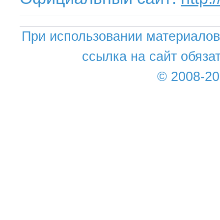
При использовании материалов 
ссылка на сайт обяза
© 2008-2