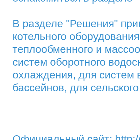
В разделе "Решения" пр
котельного оборудования
теплообменного и массоо
систем оборотного водос
охлаждения, для систем 
бассейнов, для сельского
Официальный сайт:
http: