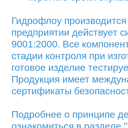
Гидрофлоу производится
предприятии действует с
9001:2000. Все компоне
стадии контроля при изго
готовое изделие тестируе
Продукция имеет междун
сертификаты безопаснос
Подробнее о принципе де
ознакомиться в разделе "