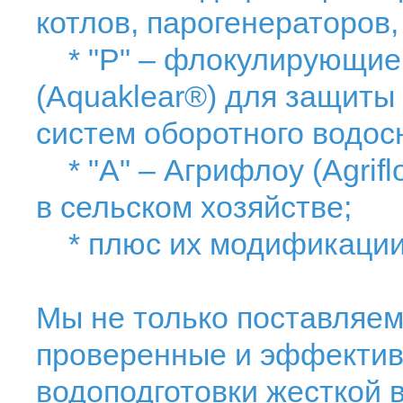
котлов, парогенераторов,
* "Р" – флокулирующие 
(Aquaklear®) для защиты 
систем оборотного водос
* "А" – Агрифлоу (Agrif
в сельском хозяйстве;
* плюс их модификации 
Мы не только поставляем
проверенные и эффектив
водоподготовки жесткой 