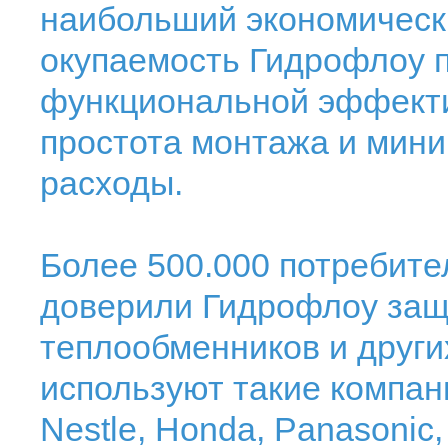
наибольший экономическ
окупаемость Гидрофлоу п
функциональной эффекти
простота монтажа и мин
расходы.
Более 500.000 потребите
доверили Гидрофлоу защи
теплообменников и други
используют такие компан
Nestle, Honda, Panasonic, 