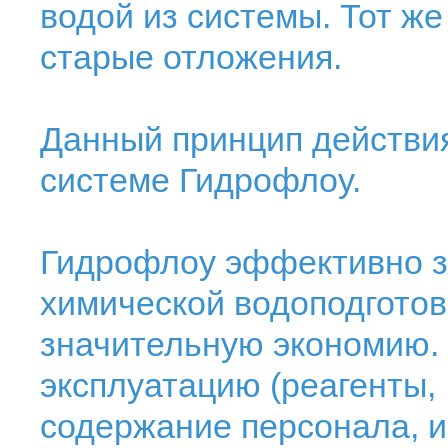
водой из системы. Тот ж
старые отложения.
Данный принцип действия
системе Гидрофлоу.
Гидрофлоу эффективно з
химической водоподготов
значительную экономию.
эксплуатацию (реагенты,
содержание персонала, и 