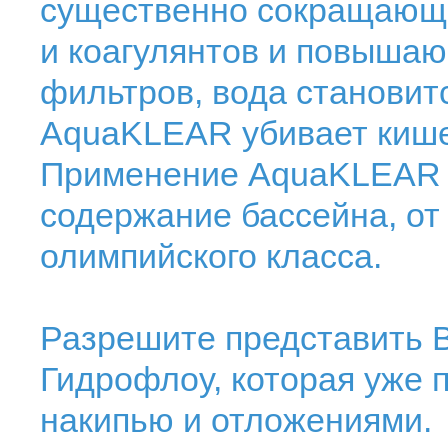
существенно сокращающи
и коагулянтов и повыша
фильтров, вода становит
AquaKLEAR убивает кише
Применение AquaKLEAR 
содержание бассейна, от
олимпийского класса.
Разрешите представить В
Гидрофлоу, которая уже п
накипью и отложениями.