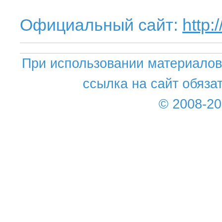
Официальный сайт:
http:
При использовании материалов 
ссылка на сайт обяза
© 2008-2