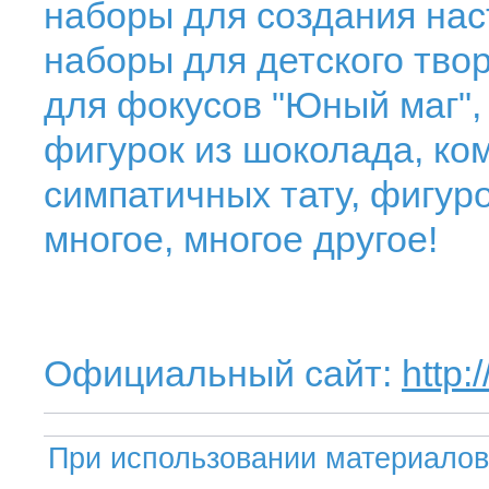
наборы для создания нас
наборы для детского тво
для фокусов "Юный маг",
фигурок из шоколада, ко
симпатичных тату, фигуро
многое, многое другое!
Официальный сайт:
http
При использовании материалов 