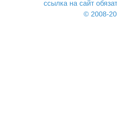
ссылка на сайт обяза
© 2008-2