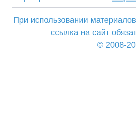
При использовании материалов 
ссылка на сайт обяза
© 2008-2