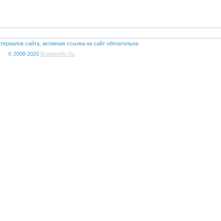
териалов сайта, активная ссылка на сайт обязательна.
© 2008-2020
BrandsInfo.Ru