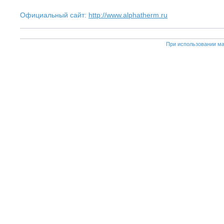
Официальный сайт:
http://www.alphatherm.ru
При использовании ма