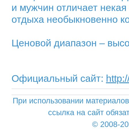
и мужчин отличает некая 
отдыха необыкновенно к
Ценовой диапазон – выс
Официальный сайт:
http:
При использовании материалов 
ссылка на сайт обяза
© 2008-2