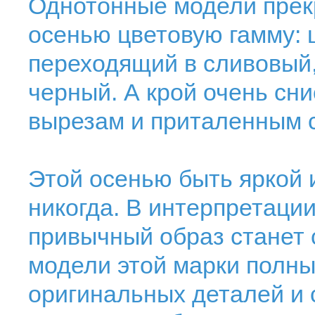
Однотонные модели прек
осенью цветовую гамму:
переходящий в сливовый,
черный. А крой очень сни
вырезам и приталенным 
Этой осенью быть яркой 
никогда. В интерпретации
привычный образ станет
модели этой марки полны
оригинальных деталей и 