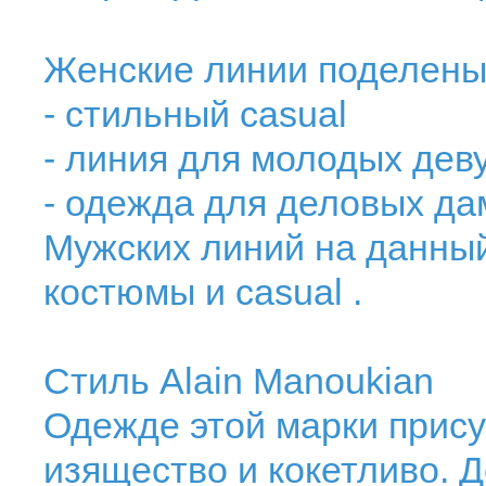
Женские линии поделены 
- стильный casual
- линия для молодых дев
- одежда для деловых да
Мужских линий на данный
костюмы и casual .
Стиль Alain Manoukian
Одежде этой марки прису
изящество и кокетливо.