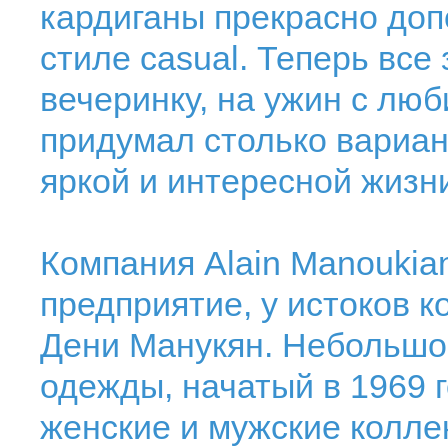
кардиганы прекрасно доп
стиле casual. Теперь все 
вечеринку, на ужин с люб
придумал столько вариан
яркой и интересной жизн
Компания Alain Manoukia
предприятие, у истоков к
Дени Манукян. Небольшой
одежды, начатый в 1969 г
женские и мужские коллекц