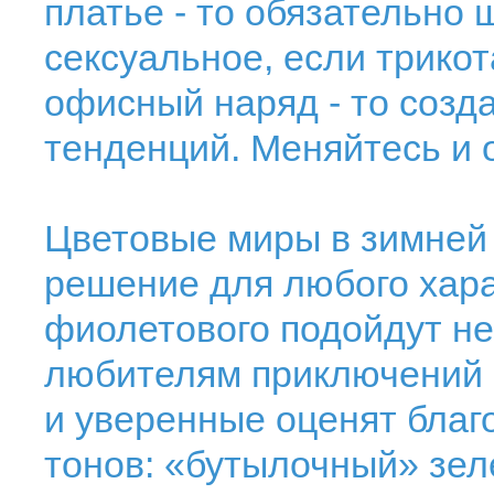
платье - то обязательно 
сексуальное, если трикот
офисный наряд - то созд
тенденций. Меняйтесь и 
Цветовые миры в зимней 
решение для любого хара
фиолетового подойдут не
любителям приключений и
и уверенные оценят благ
тонов: «бутылочный» зел