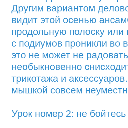
Другим вариантом делово
видит этой осенью ансам
продольную полоску или 
с подиумов проникли во вс
это не может не радоват
необыкновенно снисходит
трикотажа и аксессуаров.
мышкой совсем неуместн
Урок номер 2: не бойтесь