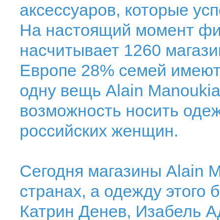
аксессуаров, которые ус
На настоящий момент фи
насчитывает 1260 магазин
Европе 28% семей имеют 
одну вещь Alain Manoukia
возможность носить одеж
российских женщин.
Сегодня магазины Alain 
странах, а одежду этого 
Катрин Денев, Изабель А