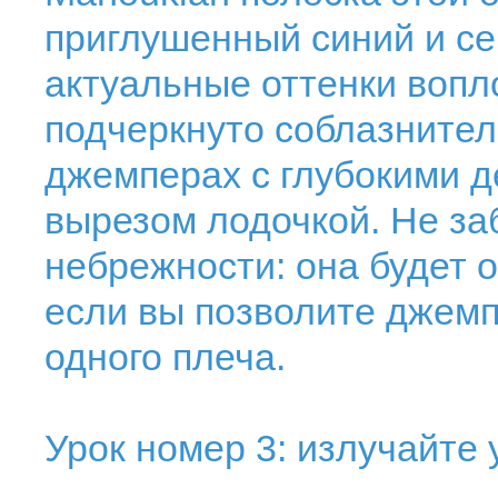
приглушенный синий и се
актуальные оттенки воп
подчеркнуто соблазнитель
джемперах с глубокими д
вырезом лодочкой. Не за
небрежности: она будет 
если вы позволите джемп
одного плеча.
Урок номер 3: излучайте 