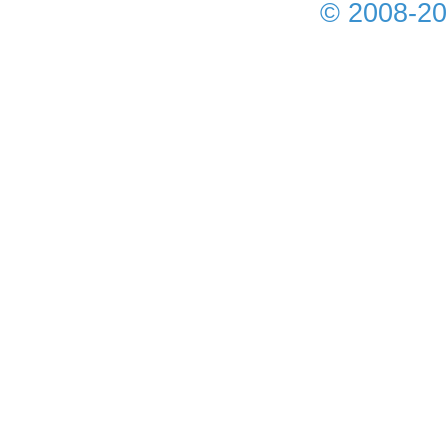
© 2008-2