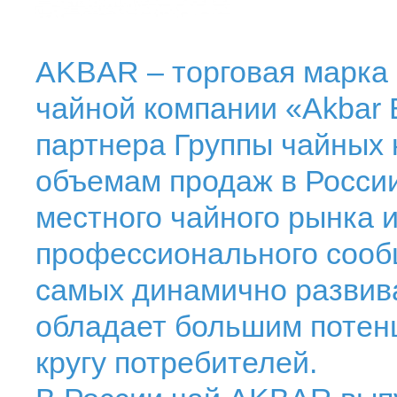
AKBAR – торговая марка
чайной компании «Akbar B
партнера Группы чайных 
объемам продаж в России
местного чайного рынка 
профессионального сооб
самых динамично развив
обладает большим потен
кругу потребителей.