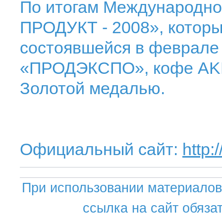
По итогам Международн
ПРОДУКТ - 2008», которы
состоявшейся в феврале
«ПРОДЭКСПО», кофе AKB
Золотой медалью.
Официальный сайт:
http
При использовании материалов 
ссылка на сайт обяза