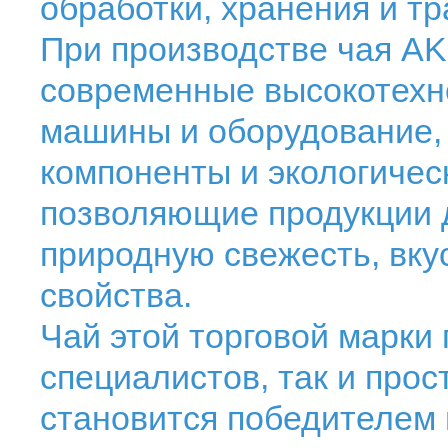
обработки, хранения и тр
При производстве чая A
современные высокотехн
машины и оборудование,
компоненты и экологичес
позволяющие продукции 
природную свежесть, вку
свойства.
Чай этой торговой марки
специалистов, так и прос
становится победителем