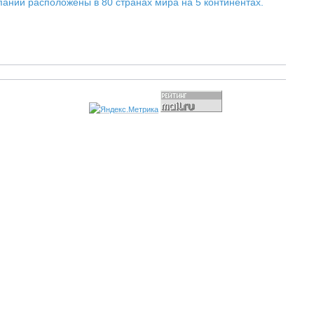
мпании расположены в 80 странах мира на 5 континентах.