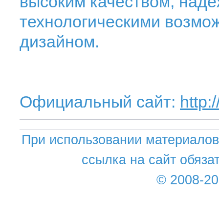
высоким качеством, над
технологическими возмо
дизайном.
Официальный сайт:
http:
При использовании материалов 
ссылка на сайт обяза
© 2008-2